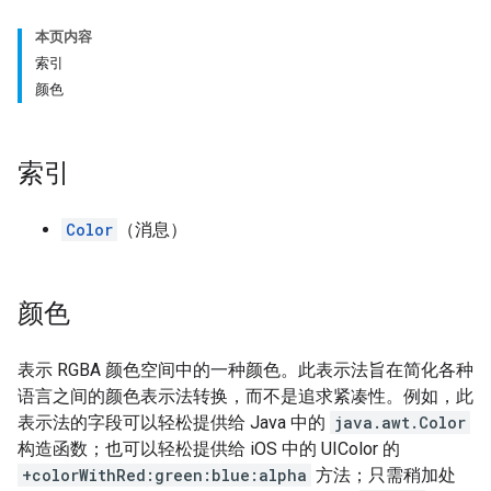
本页内容
索引
颜色
索引
Color
（消息）
颜色
表示 RGBA 颜色空间中的一种颜色。此表示法旨在简化各种
语言之间的颜色表示法转换，而不是追求紧凑性。例如，此
表示法的字段可以轻松提供给 Java 中的
java.awt.Color
构造函数；也可以轻松提供给 iOS 中的 UIColor 的
+colorWithRed:green:blue:alpha
方法；只需稍加处