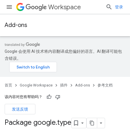
Workspace
登录
Add-ons
Google 会使用 AI 技术将内容翻译成您偏好的语言。AI 翻译可能包
含错误。
首页
Google Workspace
插件
Add-ons
参考文档
该内容对您有帮助吗？
发送反馈
Package google
.
type