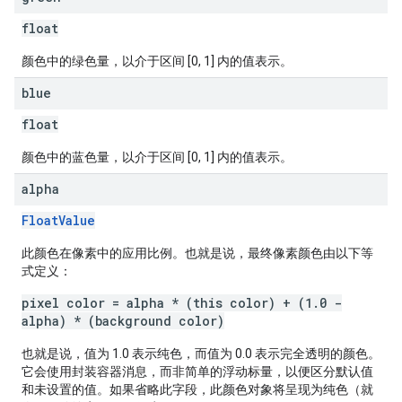
float
颜色中的绿色量，以介于区间 [0, 1] 内的值表示。
blue
float
颜色中的蓝色量，以介于区间 [0, 1] 内的值表示。
alpha
FloatValue
此颜色在像素中的应用比例。也就是说，最终像素颜色由以下等
式定义：
pixel color = alpha * (this color) + (1.0 -
alpha) * (background color)
也就是说，值为 1.0 表示纯色，而值为 0.0 表示完全透明的颜色。
它会使用封装容器消息，而非简单的浮动标量，以便区分默认值
和未设置的值。如果省略此字段，此颜色对象将呈现为纯色（就