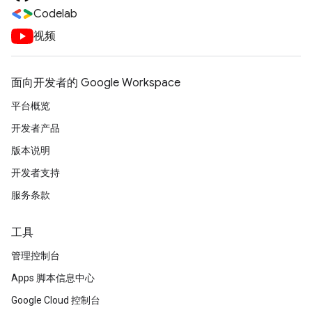
Codelab
视频
面向开发者的 Google Workspace
平台概览
开发者产品
版本说明
开发者支持
服务条款
工具
管理控制台
Apps 脚本信息中心
Google Cloud 控制台