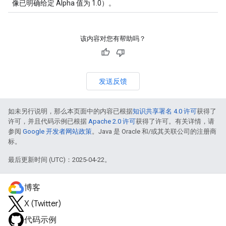
像已明确给定 Alpha 值为 1.0）。
该内容对您有帮助吗？
发送反馈
如未另行说明，那么本页面中的内容已根据
知识共享署名 4.0 许可
获得了
许可，并且代码示例已根据
Apache 2.0 许可
获得了许可。有关详情，请
参阅
Google 开发者网站政策
。Java 是 Oracle 和/或其关联公司的注册商
标。
最后更新时间 (UTC)：2025-04-22。
博客
X (Twitter)
代码示例