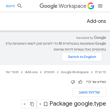
Workspace
היכנס
Add-ons
‫Google משתמשת בטכנולוגיית AI כדי לתרגם תוכן לשפה המועדפת עליך.
בתרגומים כאלו עשויות להיות שגיאות.
דף הבית
Google Workspace
תוספים
Add-ons
חומרי עזר
המידע עזר לך?
שליחת משוב
Package google
.
type