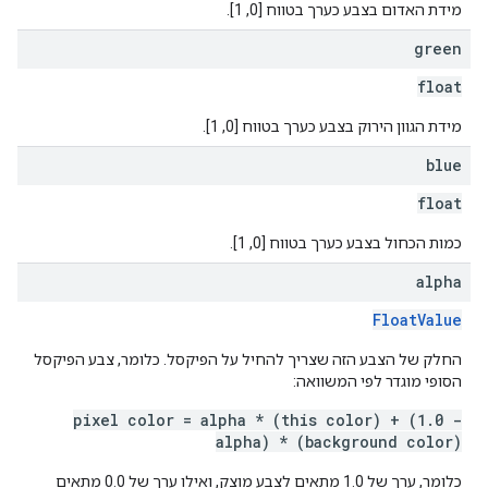
מידת האדום בצבע כערך בטווח [0, 1].
green
float
מידת הגוון הירוק בצבע כערך בטווח [0, 1].
blue
float
כמות הכחול בצבע כערך בטווח [0, 1].
alpha
FloatValue
החלק של הצבע הזה שצריך להחיל על הפיקסל. כלומר, צבע הפיקסל
הסופי מוגדר לפי המשוואה:
pixel color = alpha * (this color) + (1.0 -
alpha) * (background color)
כלומר, ערך של 1.0 מתאים לצבע מוצק, ואילו ערך של 0.0 מתאים