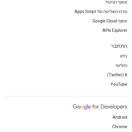
מסוף הניהול
מרכז השליטה של Apps Script
מסוף Google Cloud
APIs Explorer
התחבר
בלוג
ניוזלטר
X‏ (Twitter)
YouTube
Android
Chrome