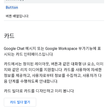
Button
버튼 배열입니다.
카드
Google Chat 메시지 또는 Google Workspace 부가기능에 표
시되는 카드 인터페이스입니다.
카드에서는 정의된 레이아웃, 버튼과 같은 대화형 UI 요소, 이미
지와 같은 리치 미디어를 지원합니다. 카드를 사용하여 자세한
정보를 제공하고, 사용자로부터 정보를 수집하고, 사용자가 다
음 단계를 수행하도록 안내합니다.
카드 빌더로 카드를 디자인하고 미리 봅니다.
카드 빌더 열기