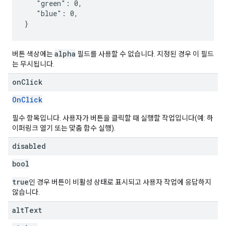
   "green": 0,

   "blue": 0,

alpha
버튼 색상에는
필드를 사용할 수 없습니다. 지정된 경우 이 필드
는 무시됩니다.
on
Click
OnClick
필수 항목입니다. 사용자가 버튼을 클릭할 때 실행할 작업입니다(예: 하
이퍼링크 열기 또는 맞춤 함수 실행).
disabled
bool
true
인 경우 버튼이 비활성 상태로 표시되고 사용자 작업에 응답하지
않습니다.
alt
Text