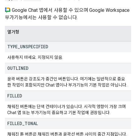
Google Chat 앱에서 사용할 수 있으며 Google Workspace
부가기능에서는 사용할 수 없습니다.
열거형
TYPE
_
UNSPECIFIED
사용하지 마세요. 지정되지 않음.
OUTLINED
윤곽 버튼은 강조도가 중간인 버튼입니다. 여기에는 일반적으로 중요
한 작업이 포함되지만 Chat 앱이나 부가기능의 기본 작업은 아닙니다.
FILLED
채워진 버튼에는 단색 컨테이너가 있습니다. 시각적 영향이 가장 크며
Chat 앱 또는 부가기능의 중요하고 기본 작업에 권장됩니다.
FILLED
_
TONAL
채워진 톤 버튼은 채워진 버튼과 윤곽선 버튼 사이의 중간 지점입니다.