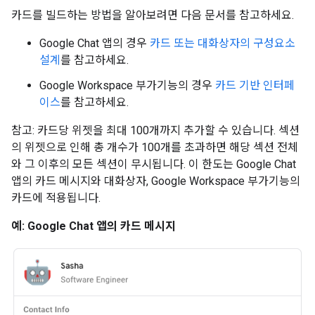
카드를 빌드하는 방법을 알아보려면 다음 문서를 참고하세요.
Google Chat 앱의 경우
카드 또는 대화상자의 구성요소
설계
를 참고하세요.
Google Workspace 부가기능의 경우
카드 기반 인터페
이스
를 참고하세요.
참고: 카드당 위젯을 최대 100개까지 추가할 수 있습니다. 섹션
의 위젯으로 인해 총 개수가 100개를 초과하면 해당 섹션 전체
와 그 이후의 모든 섹션이 무시됩니다. 이 한도는 Google Chat
앱의 카드 메시지와 대화상자, Google Workspace 부가기능의
카드에 적용됩니다.
예: Google Chat 앱의 카드 메시지