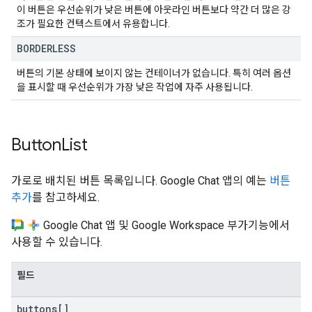
이 버튼은 우선순위가 낮은 버튼에 아웃라인 버튼보다 약간 더 많은 강
조가 필요한 컨텍스트에서 유용합니다.
BORDERLESS
버튼의 기본 상태에 보이지 않는 컨테이너가 없습니다. 특히 여러 옵션
을 표시할 때 우선순위가 가장 낮은 작업에 자주 사용됩니다.
Button
List
가로로 배치된 버튼 목록입니다. Google Chat 앱의 예는
버튼
추가
를 참고하세요.
Google Chat 앱 및 Google Workspace 부가기능에서
사용할 수 있습니다.
필드
buttons[]