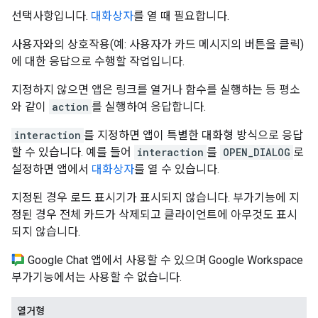
선택사항입니다.
대화상자
를 열 때 필요합니다.
사용자와의 상호작용(예: 사용자가 카드 메시지의 버튼을 클릭)
에 대한 응답으로 수행할 작업입니다.
지정하지 않으면 앱은 링크를 열거나 함수를 실행하는 등 평소
와 같이
action
를 실행하여 응답합니다.
interaction
를 지정하면 앱이 특별한 대화형 방식으로 응답
할 수 있습니다. 예를 들어
interaction
를
OPEN_DIALOG
로
설정하면 앱에서
대화상자
를 열 수 있습니다.
지정된 경우 로드 표시기가 표시되지 않습니다. 부가기능에 지
정된 경우 전체 카드가 삭제되고 클라이언트에 아무것도 표시
되지 않습니다.
Google Chat 앱에서 사용할 수 있으며 Google Workspace
부가기능에서는 사용할 수 없습니다.
열거형