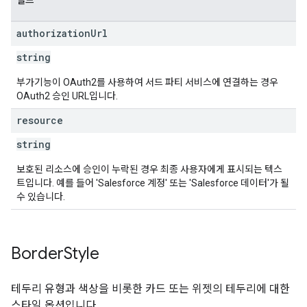
필드
authorization
Url
string
부가기능이 OAuth2를 사용하여 서드 파티 서비스에 연결하는 경우
OAuth2 승인 URL입니다.
resource
string
보호된 리소스에 승인이 누락된 경우 최종 사용자에게 표시되는 텍스
트입니다. 예를 들어 'Salesforce 계정' 또는 'Salesforce 데이터'가 될
수 있습니다.
Border
Style
테두리 유형과 색상을 비롯한 카드 또는 위젯의 테두리에 대한
스타일 옵션입니다.