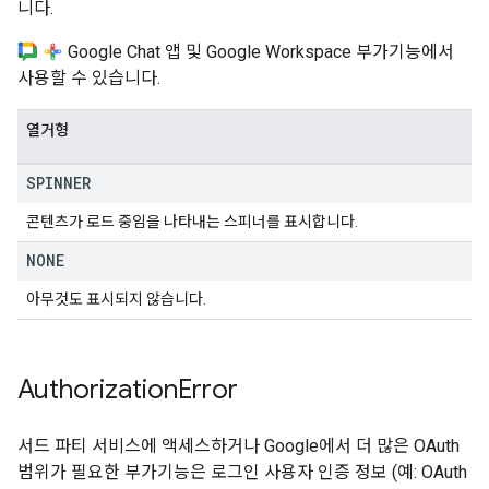
니다.
Google Chat 앱 및 Google Workspace 부가기능에서
사용할 수 있습니다.
열거형
SPINNER
콘텐츠가 로드 중임을 나타내는 스피너를 표시합니다.
NONE
아무것도 표시되지 않습니다.
Authorization
Error
서드 파티 서비스에 액세스하거나 Google에서 더 많은 OAuth
범위가 필요한 부가기능은 로그인 사용자 인증 정보 (예: OAuth