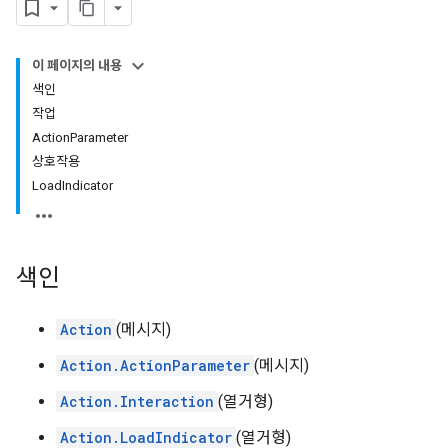
이 페이지의 내용
색인
작업
ActionParameter
상호작용
LoadIndicator
색인
Action
(메시지)
Action.ActionParameter
(메시지)
Action.Interaction
(열거형)
Action.LoadIndicator
(열거형)