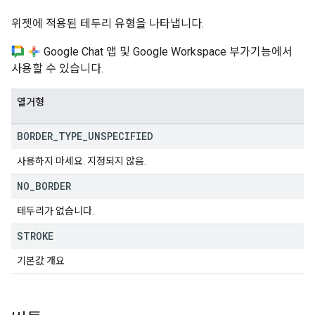
위젯에 적용된 테두리 유형을 나타냅니다.
Google Chat 앱 및 Google Workspace 부가기능에서
사용할 수 있습니다.
열거형
BORDER
_
TYPE
_
UNSPECIFIED
사용하지 마세요. 지정되지 않음.
NO
_
BORDER
테두리가 없습니다.
STROKE
기본값 개요