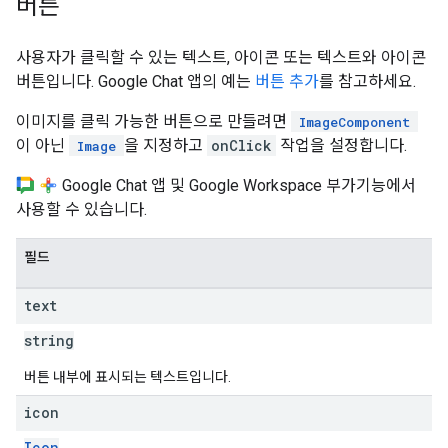
버튼
사용자가 클릭할 수 있는 텍스트, 아이콘 또는 텍스트와 아이콘
버튼입니다. Google Chat 앱의 예는
버튼 추가
를 참고하세요.
이미지를 클릭 가능한 버튼으로 만들려면
ImageComponent
이 아닌
을 지정하고
onClick
작업을 설정합니다.
Image
Google Chat 앱 및 Google Workspace 부가기능에서
사용할 수 있습니다.
필드
text
string
버튼 내부에 표시되는 텍스트입니다.
icon
Icon