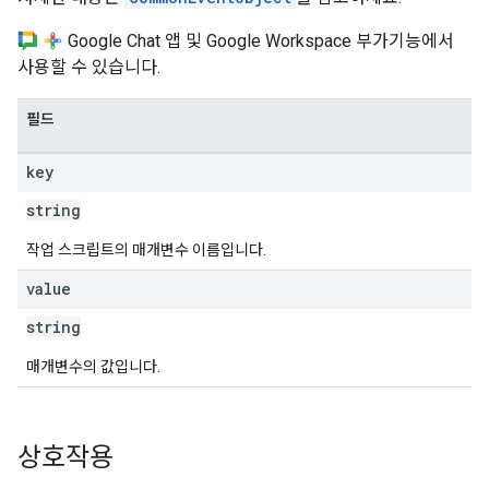
Google Chat 앱 및 Google Workspace 부가기능에서
사용할 수 있습니다.
필드
key
string
작업 스크립트의 매개변수 이름입니다.
value
string
매개변수의 값입니다.
상호작용