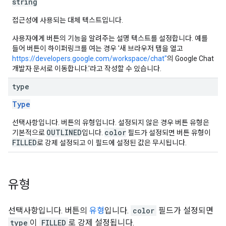
string
접근성에 사용되는 대체 텍스트입니다.
사용자에게 버튼의 기능을 알려주는 설명 텍스트를 설정합니다. 예를
들어 버튼이 하이퍼링크를 여는 경우 '새 브라우저 탭을 열고
https://developers.google.com/workspace/chat"
의 Google Chat
개발자 문서로 이동합니다.'라고 작성할 수 있습니다.
type
Type
선택사항입니다. 버튼의 유형입니다. 설정되지 않은 경우 버튼 유형은
OUTLINED
color
기본적으로
입니다.
필드가 설정되면 버튼 유형이
FILLED
로 강제 설정되고 이 필드에 설정된 값은 무시됩니다.
유형
선택사항입니다. 버튼의
유형
입니다.
color
필드가 설정되면
type
이
FILLED
로 강제 설정됩니다.