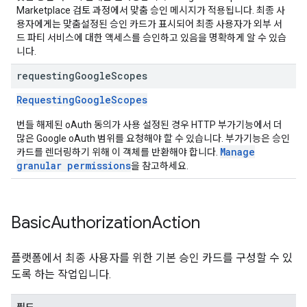
Marketplace 검토 과정에서 맞춤 승인 메시지가 적용됩니다. 최종 사
용자에게는 맞춤설정된 승인 카드가 표시되어 최종 사용자가 외부 서
드 파티 서비스에 대한 액세스를 승인하고 있음을 명확하게 알 수 있습
니다.
requesting
Google
Scopes
RequestingGoogleScopes
번들 해제된 oAuth 동의가 사용 설정된 경우 HTTP 부가기능에서 더
많은 Google oAuth 범위를 요청해야 할 수 있습니다. 부가기능은 승인
Manage
카드를 렌더링하기 위해 이 객체를 반환해야 합니다.
granular permissions
을 참고하세요.
Basic
Authorization
Action
플랫폼에서 최종 사용자를 위한 기본 승인 카드를 구성할 수 있
도록 하는 작업입니다.