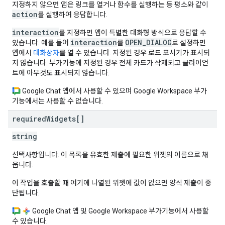
지정하지 않으면 앱은 링크를 열거나 함수를 실행하는 등 평소와 같이
action
를 실행하여 응답합니다.
interaction
를 지정하면 앱이 특별한 대화형 방식으로 응답할 수
interaction
OPEN_DIALOG
있습니다. 예를 들어
를
로 설정하면
앱에서
대화상자
를 열 수 있습니다. 지정된 경우 로드 표시기가 표시되
지 않습니다. 부가기능에 지정된 경우 전체 카드가 삭제되고 클라이언
트에 아무것도 표시되지 않습니다.
Google Chat 앱에서 사용할 수 있으며 Google Workspace 부가
기능에서는 사용할 수 없습니다.
required
Widgets[]
string
선택사항입니다. 이 목록을 유효한 제출에 필요한 위젯의 이름으로 채
웁니다.
이 작업을 호출할 때 여기에 나열된 위젯에 값이 없으면 양식 제출이 중
단됩니다.
Google Chat 앱 및 Google Workspace 부가기능에서 사용할
수 있습니다.