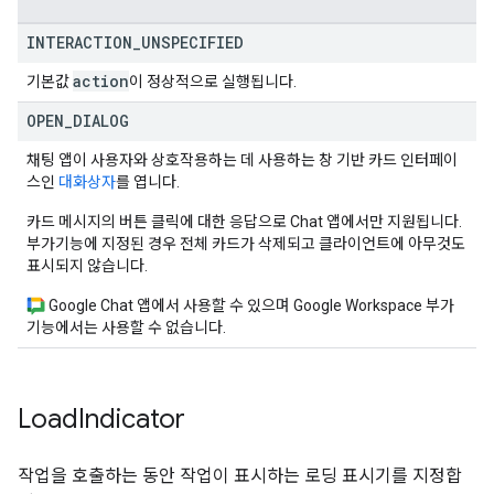
INTERACTION
_
UNSPECIFIED
action
기본값
이 정상적으로 실행됩니다.
OPEN
_
DIALOG
채팅 앱이 사용자와 상호작용하는 데 사용하는 창 기반 카드 인터페이
스인
대화상자
를 엽니다.
카드 메시지의 버튼 클릭에 대한 응답으로 Chat 앱에서만 지원됩니다.
부가기능에 지정된 경우 전체 카드가 삭제되고 클라이언트에 아무것도
표시되지 않습니다.
Google Chat 앱에서 사용할 수 있으며 Google Workspace 부가
기능에서는 사용할 수 없습니다.
Load
Indicator
작업을 호출하는 동안 작업이 표시하는 로딩 표시기를 지정합