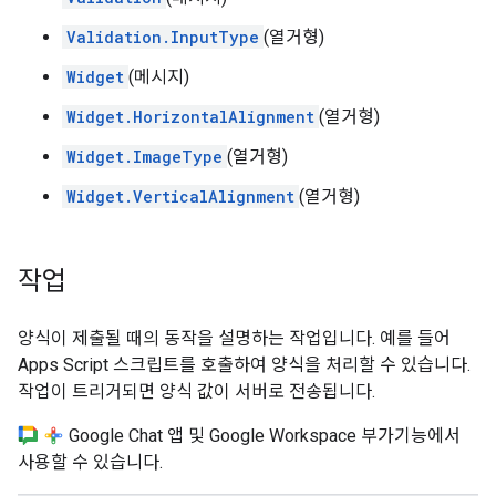
Validation.InputType
(열거형)
Widget
(메시지)
Widget.HorizontalAlignment
(열거형)
Widget.ImageType
(열거형)
Widget.VerticalAlignment
(열거형)
작업
양식이 제출될 때의 동작을 설명하는 작업입니다. 예를 들어
Apps Script 스크립트를 호출하여 양식을 처리할 수 있습니다.
작업이 트리거되면 양식 값이 서버로 전송됩니다.
Google Chat 앱 및 Google Workspace 부가기능에서
사용할 수 있습니다.