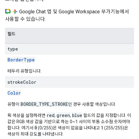
Google Chat 앱 및 Google Workspace 부가기능에서
사용할 수 있습니다.
필드
type
BorderType
테두리 유형입니다.
stroke
Color
Color
BORDER_TYPE_STROKE
유형이
인 경우 사용할 색상입니다.
red
green
blue
획 색상을 설정하려면
,
,
필드의 값을 지정합니다. 이
값은 RGB 색상 값을 기반으로 하는 0~1 사이의 부동 소수점 숫자여야
0
1
합니다. 여기서
(0/255)은 색상이 없음을 나타내고
(255/255)은
색상의 최대 강도를 나타냅니다.