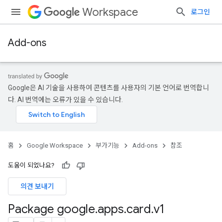
Workspace
로그인
Add-ons
Google은 AI 기술을 사용하여 콘텐츠를 사용자의 기본 언어로 번역합니
다. AI 번역에는 오류가 있을 수 있습니다.
홈
Google Workspace
부가기능
Add-ons
참조
도움이 되었나요?
의견 보내기
Package google
.
apps
.
card
.
v1