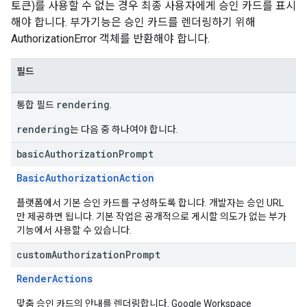
토큰)를 사용할 수 없는 경우 최종 사용자에게 승인 카드를 표시
해야 합니다. 부가기능은 승인 카드를 렌더링하기 위해
AuthorizationError 객체를 반환해야 합니다.
필드
rendering
통합 필드
.
rendering
는 다음 중 하나여야 합니다.
basic
Authorization
Prompt
BasicAuthorizationAction
플랫폼에서 기본 승인 카드를 구성하도록 합니다. 개발자는 승인 URL
만 제공하면 됩니다. 기본 작업은 공개적으로 게시할 의도가 없는 부가
기능에서 사용할 수 있습니다.
custom
Authorization
Prompt
RenderActions
맞춤 승인 카드의 안내를 렌더링합니다. Google Workspace