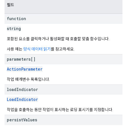
필드
function
string
포함된 요소를 클릭하거나 활성화할 때 호출할 맞춤 함수입니다.
사용 예는
양식 데이터 읽기
를 참고하세요.
parameters[]
ActionParameter
작업 매개변수 목록입니다.
load
Indicator
LoadIndicator
작업을 호출하는 동안 작업이 표시하는 로딩 표시기를 지정합니다.
persist
Values