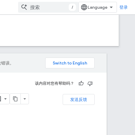
/
登录
包含错误。
该内容对您有帮助吗？
发送反馈