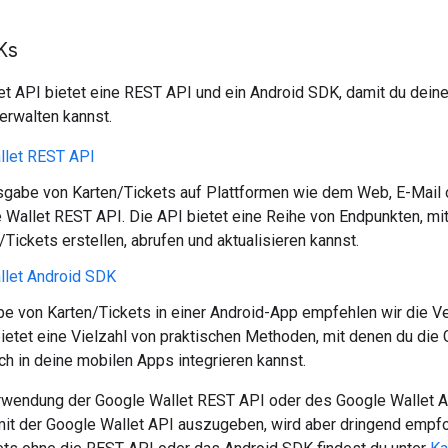
Ks
t API bietet eine REST API und ein Android SDK, damit du deine
erwalten kannst.
llet REST API
usgabe von Karten/Tickets auf Plattformen wie dem Web, E-Mai
 Wallet REST API. Die API bietet eine Reihe von Endpunkten, 
/Tickets erstellen, abrufen und aktualisieren kannst.
llet Android SDK
e von Karten/Tickets in einer Android-App empfehlen wir die 
etet eine Vielzahl von praktischen Methoden, mit denen du die 
ch in deine mobilen Apps integrieren kannst.
rwendung der Google Wallet REST API oder des Google Wallet And
mit der Google Wallet API auszugeben, wird aber dringend empf