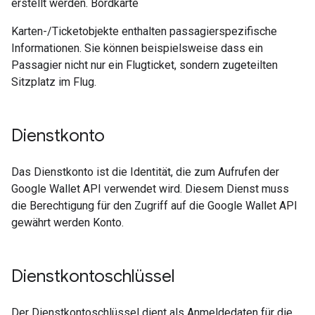
erstellt werden. Bordkarte
Karten-/Ticketobjekte enthalten passagierspezifische
Informationen. Sie können beispielsweise dass ein
Passagier nicht nur ein Flugticket, sondern zugeteilten
Sitzplatz im Flug.
Dienstkonto
Das Dienstkonto ist die Identität, die zum Aufrufen der
Google Wallet API verwendet wird. Diesem Dienst muss
die Berechtigung für den Zugriff auf die Google Wallet API
gewährt werden Konto.
Dienstkontoschlüssel
Der Dienstkontoschlüssel dient als Anmeldedaten für die