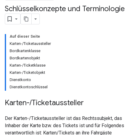
Schlüsselkonzepte und Terminologie
Auf dieser Seite
Karten-/Ticketaussteller
Bordkartenklasse
Bordkartenobjekt
Karten-/Ticketklasse
Karten-/Ticketobjekt
Dienstkonto
Dienstkontoschlüssel
Karten-
/
Ticketaussteller
Der Karten-/Ticketaussteller ist das Rechtssubjekt, das
Inhaber der Karte bzw. des Tickets ist und für Folgendes
verantwortlich ist: Karten/Tickets an ihre Fahrgäste