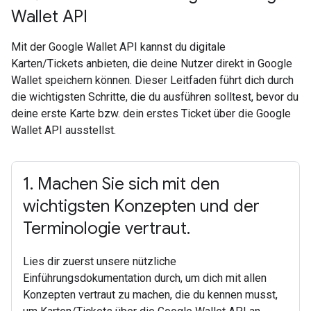
Wallet API
Mit der Google Wallet API kannst du digitale
Karten/Tickets anbieten, die deine Nutzer direkt in Google
Wallet speichern können. Dieser Leitfaden führt dich durch
die wichtigsten Schritte, die du ausführen solltest, bevor du
deine erste Karte bzw. dein erstes Ticket über die Google
Wallet API ausstellst.
1
.
Machen Sie sich mit den
wichtigsten Konzepten und der
Terminologie vertraut
.
Lies dir zuerst unsere nützliche
Einführungsdokumentation durch, um dich mit allen
Konzepten vertraut zu machen, die du kennen musst,