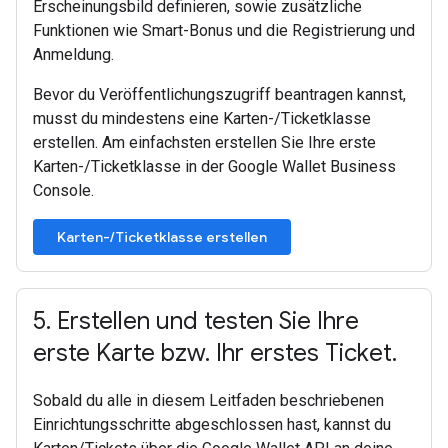
Erscheinungsbild definieren, sowie zusätzliche
Funktionen wie Smart-Bonus und die Registrierung und
Anmeldung.
Bevor du Veröffentlichungszugriff beantragen kannst,
musst du mindestens eine Karten-/Ticketklasse
erstellen. Am einfachsten erstellen Sie Ihre erste
Karten-/Ticketklasse in der Google Wallet Business
Console.
Karten-/Ticketklasse erstellen
5
.
Erstellen und testen Sie Ihre
erste Karte bzw
.
Ihr erstes Ticket
.
Sobald du alle in diesem Leitfaden beschriebenen
Einrichtungsschritte abgeschlossen hast, kannst du