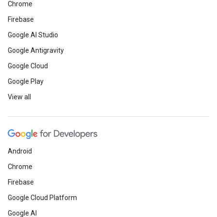
Chrome
Firebase
Google AI Studio
Google Antigravity
Google Cloud
Google Play
View all
Android
Chrome
Firebase
Google Cloud Platform
Google AI