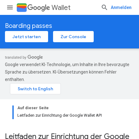
Wallet
Anmelden
Boarding passes
Jetzt starten
Zur Console
Google verwendet KI-Technologie, um Inhalte in Ihre bevorzugte
Sprache zu übersetzen. KI-Übersetzungen können Fehler
enthalten.
Auf dieser Seite
Leitfaden zur Einrichtung der Google Wallet API
Leitfaden zur Einrichtung der Google