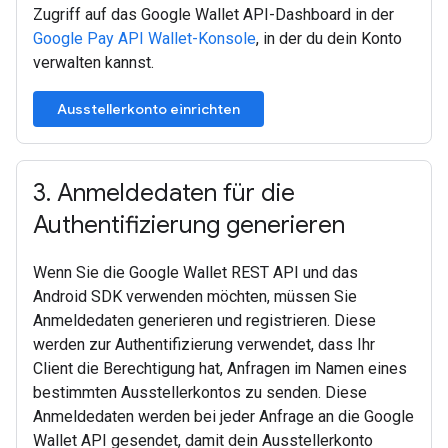
Zugriff auf das Google Wallet API-Dashboard in der
Google Pay API Wallet-Konsole
, in der du dein Konto
verwalten kannst.
Ausstellerkonto einrichten
3
.
Anmeldedaten für die
Authentifizierung generieren
Wenn Sie die Google Wallet REST API und das
Android SDK verwenden möchten, müssen Sie
Anmeldedaten generieren und registrieren. Diese
werden zur Authentifizierung verwendet, dass Ihr
Client die Berechtigung hat, Anfragen im Namen eines
bestimmten Ausstellerkontos zu senden. Diese
Anmeldedaten werden bei jeder Anfrage an die Google
Wallet API gesendet, damit dein Ausstellerkonto