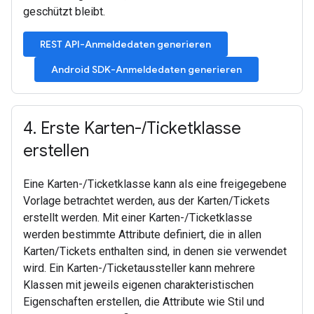
geschützt bleibt.
REST API-Anmeldedaten generieren
Android SDK-Anmeldedaten generieren
4
.
Erste Karten-
/
Ticketklasse
erstellen
Eine Karten-/Ticketklasse kann als eine freigegebene
Vorlage betrachtet werden, aus der Karten/Tickets
erstellt werden. Mit einer Karten-/Ticketklasse
werden bestimmte Attribute definiert, die in allen
Karten/Tickets enthalten sind, in denen sie verwendet
wird. Ein Karten-/Ticketaussteller kann mehrere
Klassen mit jeweils eigenen charakteristischen
Eigenschaften erstellen, die Attribute wie Stil und