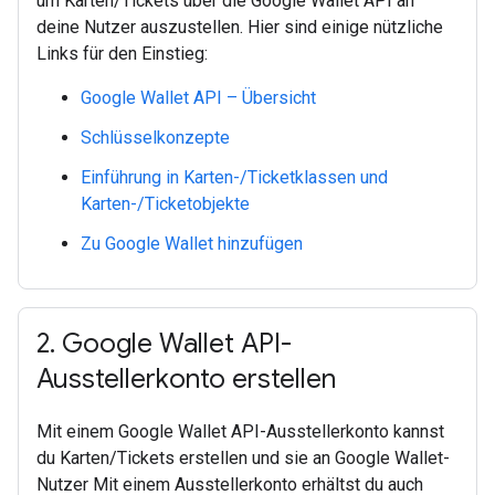
um Karten/Tickets über die Google Wallet API an
deine Nutzer auszustellen. Hier sind einige nützliche
Links für den Einstieg:
Google Wallet API – Übersicht
Schlüsselkonzepte
Einführung in Karten-/Ticketklassen und
Karten-/Ticketobjekte
Zu Google Wallet hinzufügen
2
.
Google Wallet API-
Ausstellerkonto erstellen
Mit einem Google Wallet API-Ausstellerkonto kannst
du Karten/Tickets erstellen und sie an Google Wallet-
Nutzer Mit einem Ausstellerkonto erhältst du auch