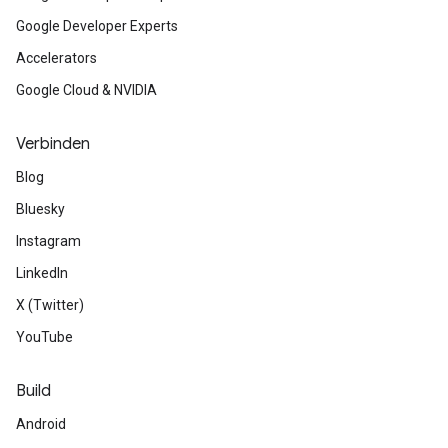
Google Developer Experts
Accelerators
Google Cloud & NVIDIA
Verbinden
Blog
Bluesky
Instagram
LinkedIn
X (Twitter)
YouTube
Build
Android