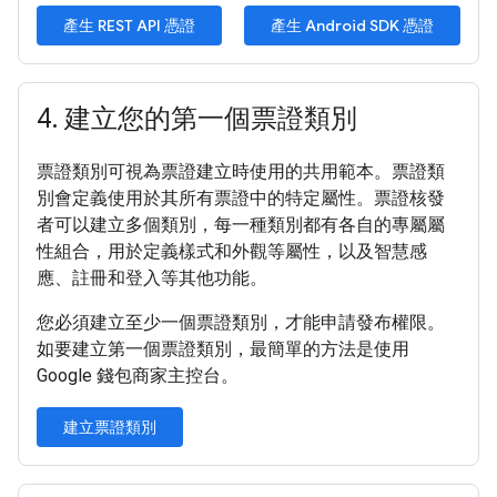
產生 REST API 憑證
產生 Android SDK 憑證
4
.
建立您的第一個票證類別
票證類別可視為票證建立時使用的共用範本。票證類
別會定義使用於其所有票證中的特定屬性。票證核發
者可以建立多個類別，每一種類別都有各自的專屬屬
性組合，用於定義樣式和外觀等屬性，以及智慧感
應、註冊和登入等其他功能。
您必須建立至少一個票證類別，才能申請發布權限。
如要建立第一個票證類別，最簡單的方法是使用
Google 錢包商家主控台。
建立票證類別