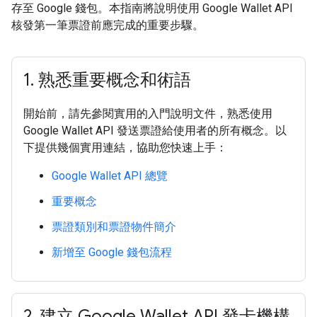
存至 Google 錢包。本指南將說明使用 Google Wallet API
核發第一筆票證前應完成的重要步驟。
1
.
熟悉重要概念和術語
開始前，請先參閱實用的入門說明文件，熟悉使用
Google Wallet API 發送票證給使用者的所有概念。以
下提供幾個實用連結，協助您快速上手：
Google Wallet API 總覽
重要概念
票證類別和票證物件簡介
新增至 Google 錢包流程
2
.
建立 Google Wallet API 發卡機構