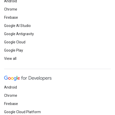
Android
Chrome
Firebase
Google AI Studio
Google Antigravity
Google Cloud
Google Play
View all
Android
Chrome
Firebase
Google Cloud Platform