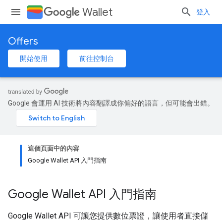
Wallet
登入
Offers
開始使用
前往控制台
Google 會運用 AI 技術將內容翻譯成你偏好的語言，但可能會出錯。
這個頁面中的內容
Google Wallet API 入門指南
Google Wallet API 入門指南
Google Wallet API 可讓您提供數位票證，讓使用者直接儲