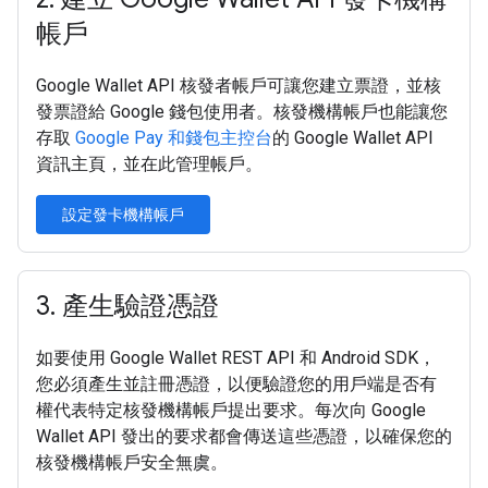
帳戶
Google Wallet API 核發者帳戶可讓您建立票證，並核
發票證給 Google 錢包使用者。核發機構帳戶也能讓您
存取
Google Pay 和錢包主控台
的 Google Wallet API
資訊主頁，並在此管理帳戶。
設定發卡機構帳戶
3
.
產生驗證憑證
如要使用 Google Wallet REST API 和 Android SDK，
您必須產生並註冊憑證，以便驗證您的用戶端是否有
權代表特定核發機構帳戶提出要求。每次向 Google
Wallet API 發出的要求都會傳送這些憑證，以確保您的
核發機構帳戶安全無虞。