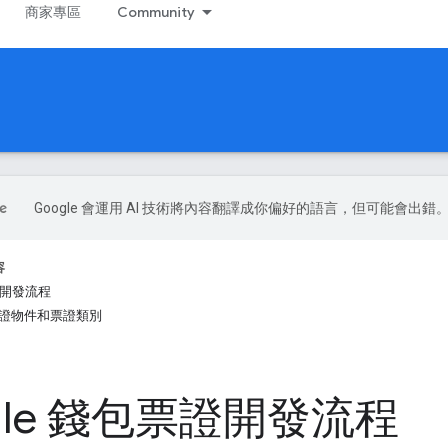
商家專區
Community
Google 會運用 AI 技術將內容翻譯成你偏好的語言，但可能會出錯
容
票證開發流程
立票證物件和票證類別
gle 錢包票證開發流程