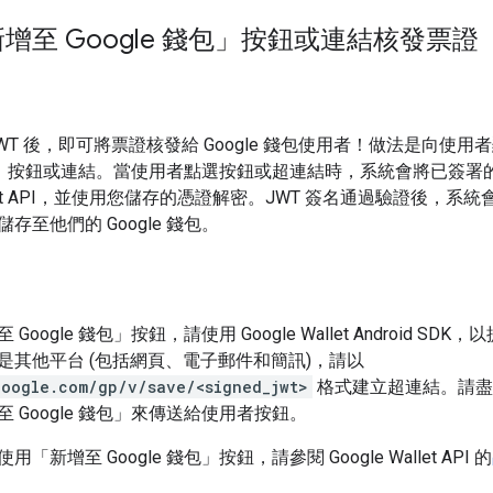
增至 Google 錢包」按鈕或連結核發票證
WT 後，即可將票證核發給 Google 錢包使用者！做法是向使用
 錢包」按鈕或連結。當使用者點選按鈕或超連結時，系統會將已簽署的 
Wallet API，並使用您儲存的憑證解密。JWT 簽名通過驗證後，系
存至他們的 Google 錢包。
oogle 錢包」按鈕，請使用 Google Wallet Android SDK
是其他平台 (包括網頁、電子郵件和簡訊)，請以
google.com/gp/v/save/<signed_jwt>
格式建立超連結。請盡
 Google 錢包」來傳送給使用者按鈕。
新增至 Google 錢包」按鈕，請參閱 Google Wallet API 的