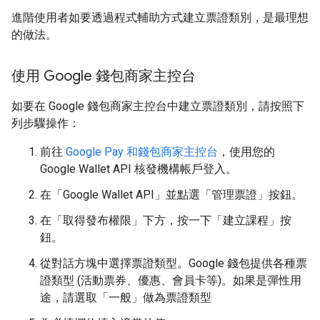
進階使用者如要透過程式輔助方式建立票證類別，是最理想
的做法。
使用 Google 錢包商家主控台
如要在 Google 錢包商家主控台中建立票證類別，請按照下
列步驟操作：
前往
Google Pay 和錢包商家主控台
，使用您的
Google Wallet API 核發機構帳戶登入。
在「Google Wallet API」並點選「管理票證」按鈕。
在「取得發布權限」下方，按一下「建立課程」按
鈕。
從對話方塊中選擇票證類型。Google 錢包提供各種票
證類型 (活動票券、優惠、會員卡等)。如果是彈性用
途，請選取「一般」做為票證類型