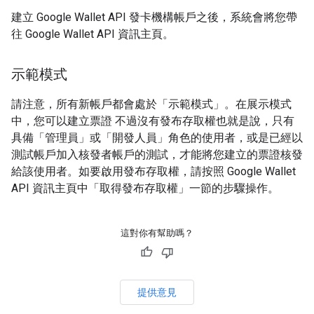
建立 Google Wallet API 發卡機構帳戶之後，系統會將您帶
往 Google Wallet API 資訊主頁。
示範模式
請注意，所有新帳戶都會處於「示範模式」。在展示模式
中，您可以建立票證 不過沒有發布存取權也就是說，只有
具備「管理員」或「開發人員」角色的使用者，或是已經以
測試帳戶加入核發者帳戶的測試，才能將您建立的票證核發
給該使用者。如要啟用發布存取權，請按照 Google Wallet
API 資訊主頁中「取得發布存取權」一節的步驟操作。
這對你有幫助嗎？
提供意見