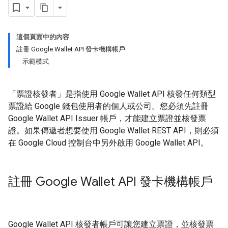
這個頁面中的內容
註冊 Google Wallet API 發卡機構帳戶
示範模式
「票證核發者」是指使用 Google Wallet API 核發任何類型
票證給 Google 錢包使用者的個人或公司。您必須先註冊
Google Wallet API Issuer 帳戶，才能建立票證並核發票
證。如果傳遞者想要使用 Google Wallet REST API，則必須
在 Google Cloud 控制台中另外啟用 Google Wallet API。
註冊 Google Wallet API 發卡機構帳戶
Google Wallet API 核發者帳戶可讓您建立票證，並核發票