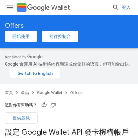
Wallet
登入
Offers
開始使用
前往控制台
Google 會運用 AI 技術將內容翻譯成你偏好的語言，但可能會出錯。
首頁
產品
Google Wallet
Offers
這對你有幫助嗎？
提供意見
設定 Google Wallet API 發卡機構帳戶