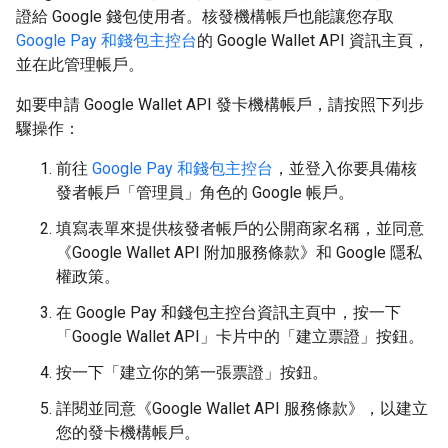
證給 Google 錢包使用者。核發機構帳戶也能讓您存取
Google Pay 和錢包主控台
的 Google Wallet API 資訊主頁，
並在此管理帳戶。
如要申請 Google Wallet API 發卡機構帳戶，請按照下列步
驟操作：
前往
Google Pay 和錢包主控台
，並登入你要具備核
發者帳戶「管理員」角色的 Google 帳戶。
填寫表單來提供核發者帳戶的公開商家名稱，並同意
《Google Wallet API 附加服務條款》和 Google 隱私
權政策。
在 Google Pay 和錢包主控台資訊主頁中，按一下
「Google Wallet API」卡片中的「建立票證」按鈕。
按一下「建立你的第一張票證」按鈕。
詳閱並同意《Google Wallet API 服務條款》，以建立
您的發卡機構帳戶。