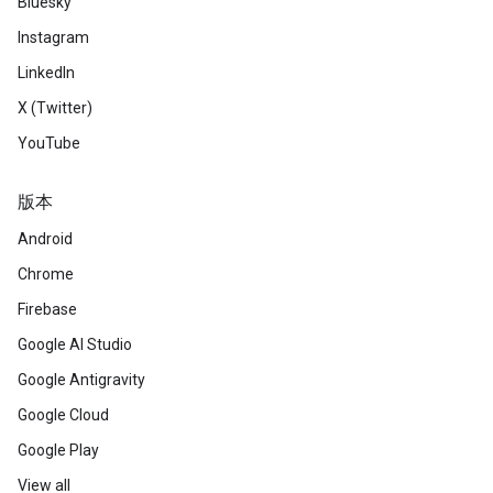
Bluesky
Instagram
LinkedIn
X (Twitter)
YouTube
版本
Android
Chrome
Firebase
Google AI Studio
Google Antigravity
Google Cloud
Google Play
View all