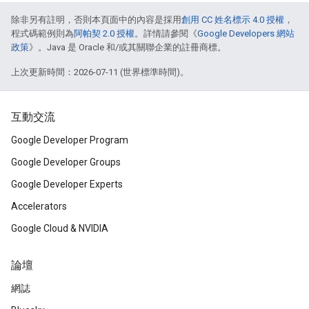
除非另有註明，否則本頁面中的內容是採用
創用 CC 姓名標示 4.0 授權
，
程式碼範例則為
阿帕契 2.0 授權
。詳情請參閱《
Google Developers 網站
政策
》。Java 是 Oracle 和/或其關聯企業的註冊商標。
上次更新時間：2026-07-11 (世界標準時間)。
互動交流
Google Developer Program
Google Developer Groups
Google Developer Experts
Accelerators
Google Cloud & NVIDIA
論壇
網誌