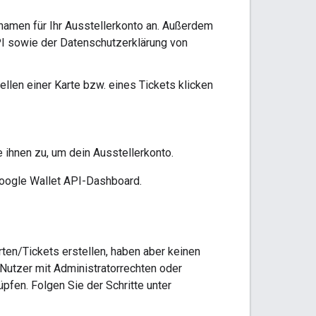
namen für Ihr Ausstellerkonto an. Außerdem
I sowie der Datenschutzerklärung von
llen einer Karte bzw. eines Tickets klicken
ihnen zu, um dein Ausstellerkonto.
Google Wallet API-Dashboard.
n/Tickets erstellen, haben aber keinen
 Nutzer mit Administratorrechten oder
pfen. Folgen Sie der Schritte unter