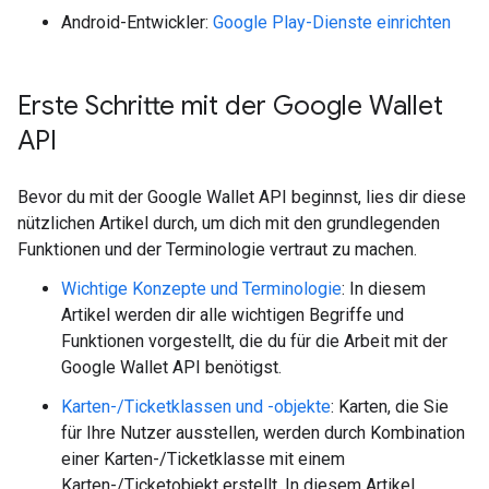
Android-Entwickler:
Google Play-Dienste einrichten
Erste Schritte mit der Google Wallet
API
Bevor du mit der Google Wallet API beginnst, lies dir diese
nützlichen Artikel durch, um dich mit den grundlegenden
Funktionen und der Terminologie vertraut zu machen.
Wichtige Konzepte und Terminologie
: In diesem
Artikel werden dir alle wichtigen Begriffe und
Funktionen vorgestellt, die du für die Arbeit mit der
Google Wallet API benötigst.
Karten-/Ticketklassen und -objekte
: Karten, die Sie
für Ihre Nutzer ausstellen, werden durch Kombination
einer Karten-/Ticketklasse mit einem
Karten-/Ticketobjekt erstellt. In diesem Artikel