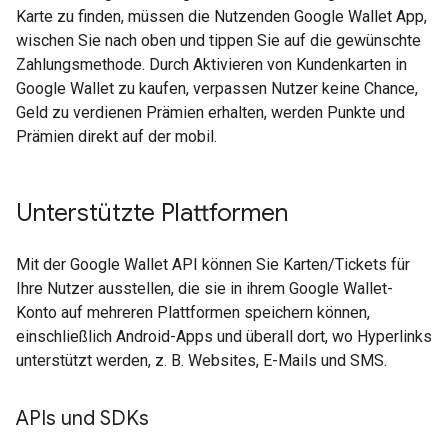
Karte zu finden, müssen die Nutzenden Google Wallet App,
wischen Sie nach oben und tippen Sie auf die gewünschte
Zahlungsmethode. Durch Aktivieren von Kundenkarten in
Google Wallet zu kaufen, verpassen Nutzer keine Chance,
Geld zu verdienen Prämien erhalten, werden Punkte und
Prämien direkt auf der mobil.
Unterstützte Plattformen
Mit der Google Wallet API können Sie Karten/Tickets für
Ihre Nutzer ausstellen, die sie in ihrem Google Wallet-
Konto auf mehreren Plattformen speichern können,
einschließlich Android-Apps und überall dort, wo Hyperlinks
unterstützt werden, z. B. Websites, E-Mails und SMS.
APIs und SDKs