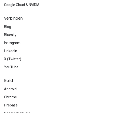
Google Cloud & NVIDIA
Verbinden
Blog
Bluesky
Instagram
LinkedIn
X (Twitter)
YouTube
Build
Android
Chrome
Firebase