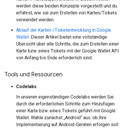
werden diese beiden Konzepte vorgestellt und du
erfährst, wie sie zum Erstellen von Karten/Tickets
verwendet werden.
Ablauf der Karten-/Ticketentwicklung in Google
Wallet
: Dieser Artikel bietet eine vollständige
Übersicht über alle Schritte, die zum Erstellen einer
Karte bzw. eines Tickets mit der Google Wallet API
von Anfang bis Ende erforderlich sind.
Tools und Ressourcen
Codelabs
In unseren eigenständigen Codelabs werden Sie
durch die erforderlichen Schritte zum Hinzufügen
einer Karte bzw. eines Tickets geführt mit Google
Wallet. Wähle zunächst „Android“ aus. ob Ihre
Implementierung auf Android-Geräten erfolgen soll