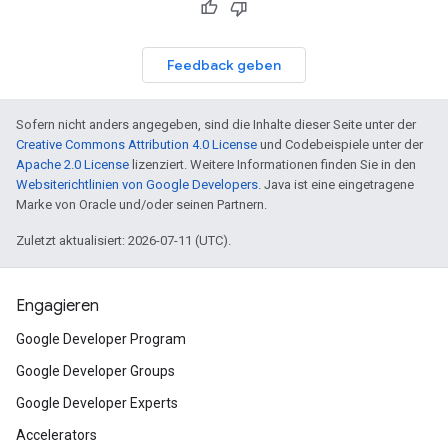
Feedback geben
Sofern nicht anders angegeben, sind die Inhalte dieser Seite unter der
Creative Commons Attribution 4.0 License
und Codebeispiele unter der
Apache 2.0 License
lizenziert. Weitere Informationen finden Sie in den
Websiterichtlinien von Google Developers
. Java ist eine eingetragene
Marke von Oracle und/oder seinen Partnern.
Zuletzt aktualisiert: 2026-07-11 (UTC).
Engagieren
Google Developer Program
Google Developer Groups
Google Developer Experts
Accelerators