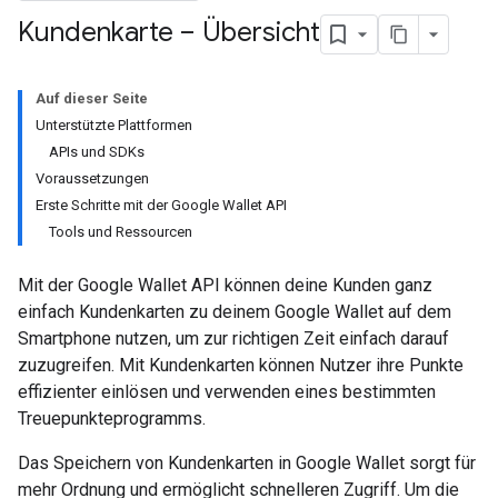
Kundenkarte – Übersicht
Auf dieser Seite
Unterstützte Plattformen
APIs und SDKs
Voraussetzungen
Erste Schritte mit der Google Wallet API
Tools und Ressourcen
Mit der Google Wallet API können deine Kunden ganz
einfach Kundenkarten zu deinem Google Wallet auf dem
Smartphone nutzen, um zur richtigen Zeit einfach darauf
zuzugreifen. Mit Kundenkarten können Nutzer ihre Punkte
effizienter einlösen und verwenden eines bestimmten
Treuepunkteprogramms.
Das Speichern von Kundenkarten in Google Wallet sorgt für
mehr Ordnung und ermöglicht schnelleren Zugriff. Um die