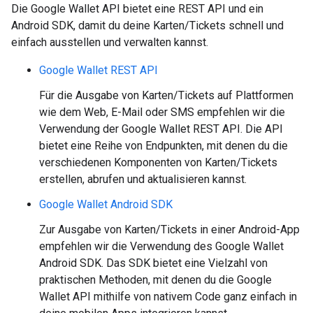
Die Google Wallet API bietet eine REST API und ein
Android SDK, damit du deine Karten/Tickets schnell und
einfach ausstellen und verwalten kannst.
Google Wallet REST API
Für die Ausgabe von Karten/Tickets auf Plattformen
wie dem Web, E-Mail oder SMS empfehlen wir die
Verwendung der Google Wallet REST API. Die API
bietet eine Reihe von Endpunkten, mit denen du die
verschiedenen Komponenten von Karten/Tickets
erstellen, abrufen und aktualisieren kannst.
Google Wallet Android SDK
Zur Ausgabe von Karten/Tickets in einer Android-App
empfehlen wir die Verwendung des Google Wallet
Android SDK. Das SDK bietet eine Vielzahl von
praktischen Methoden, mit denen du die Google
Wallet API mithilfe von nativem Code ganz einfach in