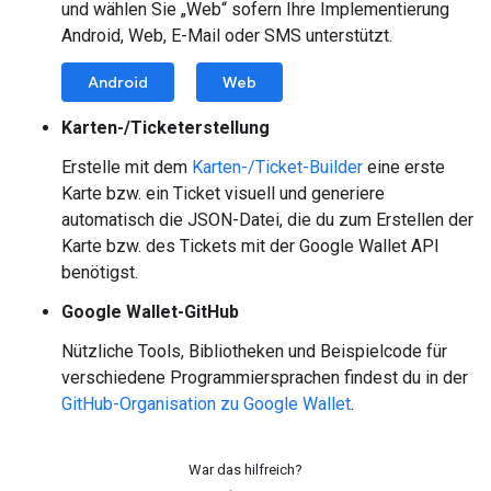
und wählen Sie „Web“ sofern Ihre Implementierung
Android, Web, E-Mail oder SMS unterstützt.
Android
Web
Karten-/Ticketerstellung
Erstelle mit dem
Karten-/Ticket-Builder
eine erste
Karte bzw. ein Ticket visuell und generiere
automatisch die JSON-Datei, die du zum Erstellen der
Karte bzw. des Tickets mit der Google Wallet API
benötigst.
Google Wallet-GitHub
Nützliche Tools, Bibliotheken und Beispielcode für
verschiedene Programmiersprachen findest du in der
GitHub-Organisation zu Google Wallet
.
War das hilfreich?