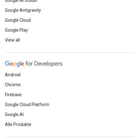
Google AI Studio
Google Antigravity
Google Cloud
Google Play
View all
Android
Chrome
Firebase
Google Cloud Platform
Google AI
Alle Produkte