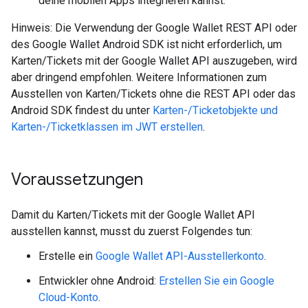
deine mobilen Apps integrieren kannst.
Hinweis: Die Verwendung der Google Wallet REST API oder
des Google Wallet Android SDK ist nicht erforderlich, um
Karten/Tickets mit der Google Wallet API auszugeben, wird
aber dringend empfohlen. Weitere Informationen zum
Ausstellen von Karten/Tickets ohne die REST API oder das
Android SDK findest du unter
Karten-/Ticketobjekte und
Karten-/Ticketklassen im JWT erstellen
.
Voraussetzungen
Damit du Karten/Tickets mit der Google Wallet API
ausstellen kannst, musst du zuerst Folgendes tun:
Erstelle ein
Google Wallet API-Ausstellerkonto
.
Entwickler ohne Android:
Erstellen Sie ein Google
Cloud-Konto
.