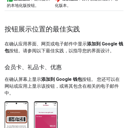
的本地化版按钮。
化版本。
按钮展示位置的最佳实践
在确认应用界面、网页或电子邮件中显示
添加到 Google 钱
包
按钮。请参阅以下最佳实践，以指导您的界面设计。
会员卡、礼品卡、优惠
在确认屏幕上显示
添加到 Google 钱包
按钮。 您还可以在
网站或应用上显示该按钮，或将其包含在相关的电子邮件
中。