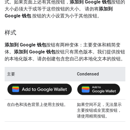
式。如果页面上还有其他按钮，
添加到 Google 钱包
按钮的
大小必须大于或等于这些按钮的大小。 请勿将
添加到
Google 钱包
按钮的大小设置为小于其他按钮。
样式
添加到 Google 钱包
按钮有两种变体：主要变体和精简变
体。
添加到 Google 钱包
按钮只有黑色版本。我们提供按钮
的本地化版本。请勿创建包含您自己的本地化文本的按钮。
主要
Condensed
在白色和浅色背景上使用主按钮。
如果空间不足，无法显示
主要按钮或全宽度按钮，
请使用精简按钮。