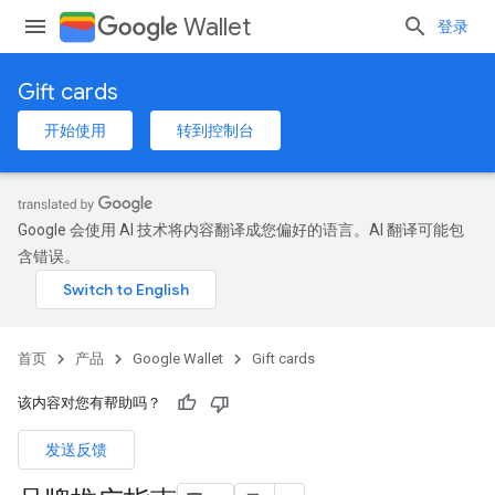
Wallet
登录
Gift cards
开始使用
转到控制台
Google 会使用 AI 技术将内容翻译成您偏好的语言。AI 翻译可能包
含错误。
首页
产品
Google Wallet
Gift cards
该内容对您有帮助吗？
发送反馈