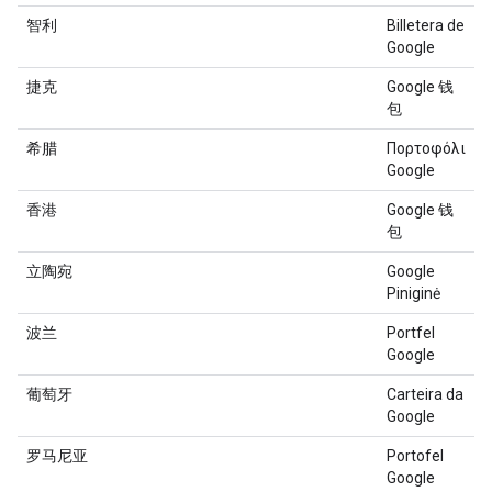
智利
Billetera de
Google
捷克
Google 钱
包
希腊
Πορτοφόλι
Google
香港
Google 钱
包
立陶宛
Google
Piniginė
波兰
Portfel
Google
葡萄牙
Carteira da
Google
罗马尼亚
Portofel
Google