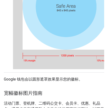
Google 钱包会以圆形遮罩效果显示您的徽标。
宽幅徽标图片指南
活动门票、登机牌、二维码公交卡、会员卡、优惠、礼品