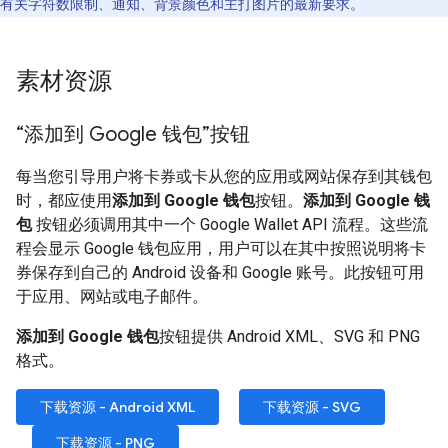
有关字符数限制、通知、背景颜色和主打图片的最新要求。
素材资源
“添加到 Google 钱包”按钮
每当您引导用户将卡券或卡从您的应用或网站保存到其钱包
时，都应使用
添加到 Google 钱包
按钮。
添加到 Google 钱
包
按钮必须调用其中一个 Google Wallet API 流程。这些流
程会显示 Google 钱包应用，用户可以在其中按照说明将卡
券保存到自己的 Android 设备和 Google 账号。此按钮可用
于应用、网站或电子邮件。
添加到 Google 钱包
按钮提供 Android XML、SVG 和 PNG
格式。
下载资源 - Android XML
下载资源 - SVG
下载资源 - PNG