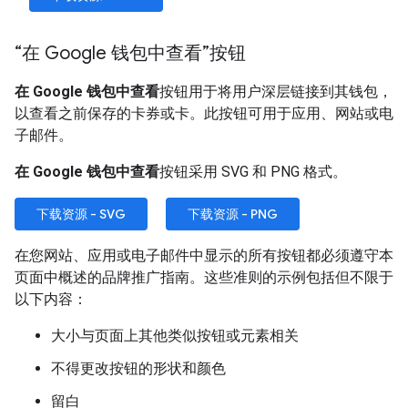
“在 Google 钱包中查看”按钮
在 Google 钱包中查看
按钮用于将用户深层链接到其钱包，
以查看之前保存的卡券或卡。此按钮可用于应用、网站或电
子邮件。
在 Google 钱包中查看
按钮采用 SVG 和 PNG 格式。
下载资源 - SVG
下载资源 - PNG
在您网站、应用或电子邮件中显示的所有按钮都必须遵守本
页面中概述的品牌推广指南。这些准则的示例包括但不限于
以下内容：
大小与页面上其他类似按钮或元素相关
不得更改按钮的形状和颜色
留白