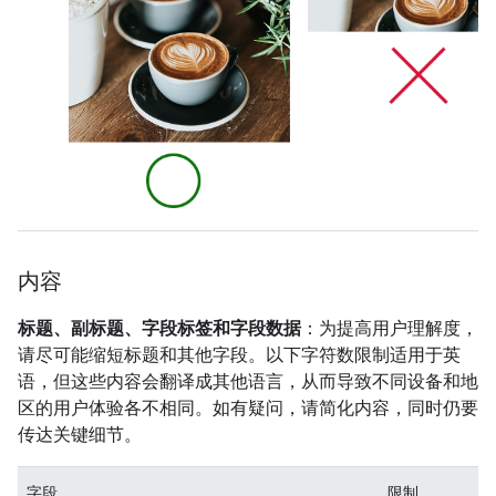
内容
标题、副标题、字段标签和字段数据
：为提高用户理解度，
请尽可能缩短标题和其他字段。以下字符数限制适用于英
语，但这些内容会翻译成其他语言，从而导致不同设备和地
区的用户体验各不相同。如有疑问，请简化内容，同时仍要
传达关键细节。
字段
限制