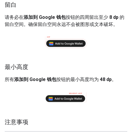
留白
请务必在
添加到 Google 钱包
按钮的四周留出至少
8 dp
的
留白空间。确保留白空间永远不会被图形或文本破坏。
最小高度
所有
添加到 Google 钱包
按钮的最小高度均为
48 dp
。
注意事项