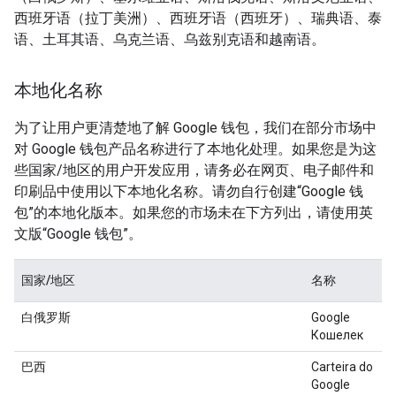
西班牙语（拉丁美洲）、西班牙语（西班牙）、瑞典语、泰
语、土耳其语、乌克兰语、乌兹别克语和越南语。
本地化名称
为了让用户更清楚地了解 Google 钱包，我们在部分市场中
对 Google 钱包产品名称进行了本地化处理。如果您是为这
些国家/地区的用户开发应用，请务必在网页、电子邮件和
印刷品中使用以下本地化名称。请勿自行创建“Google 钱
包”的本地化版本。如果您的市场未在下方列出，请使用英
文版“Google 钱包”。
国家/地区
名称
白俄罗斯
Google
Кошелек
巴西
Carteira do
Google