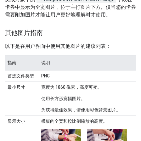
卡券中显示为全宽图片，位于主打图片下方。仅当您的卡券
需要附加图片才能让用户更好地理解时才使用。
其他图片指南
以下是在用户界面中使用其他图片的建议列表：
指南
说明
首选文件类型
PNG
最小尺寸
宽度为 1860 像素，高度可变。
使用长方形宽幅图片。
为获得最佳效果，请使用彩色背景图片。
显示大小
模板的全宽和按比例缩放的高度。