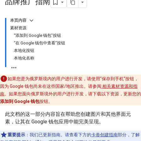
品牌推广指南
本页内容
素材资源
“添加到 Google 钱包”按钮
“在 Google 钱包中查看”按钮
本地化按钮
本地化名称
如果您是为俄罗斯境内的用户进行开发，请使用“保存到手机”按钮，
因为 Google 钱包尚未在这些国家/地区推出。请参阅
相关素材资源和指
南
。如果您面向俄罗斯境外的用户进行开发，请下载以下资源，更新您的
添加到 Google 钱包
按钮。
此文档的这一部分内容旨在帮助您创建图片和其他界面元
素，让其在 Google 钱包应用中能完美呈现。
重要提示
：我们已更新指南。请查看下方的
卡券创建指南
部分，了解