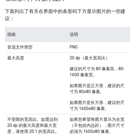
下面列出了有关在界面中的条形码下方显示图片的一些建
议：
指南
说明
首选文件类型
PNG
最大高度
20 dp（最大宽高比）
建议的尺寸为 80 像素高，80-
1600 像素宽。
如果图片是正方形，建议的尺
寸为 80x80 像素。
如果图片是长方形，建议的尺
寸为 1600x80 像素。
不受限的宽高比。如需达到
如果您希望将图片显示为全宽
20 dp 的最大高度和最大宽
（不包括内边距），图片尺寸
度，请使用 20:1 的宽高比。
必须为 1600x80 像素。