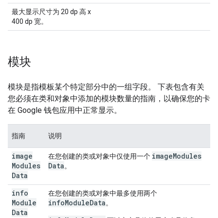
最大显示尺寸为 20 dp 高 x
400 dp 宽。
模块
模块是指模板某个特定部分中的一组字段。 下表包含有关
您必须在类和对象中添加的模块数量的指南，以确保您的卡
在 Google 钱包应用中正常显示。
指南
说明
image
image
Modules
在您创建的类或对象中仅使用一个
Modules
Data
。
Data
info
在您创建的类或对象中最多使用两个
Module
infoModuleData
。
Data