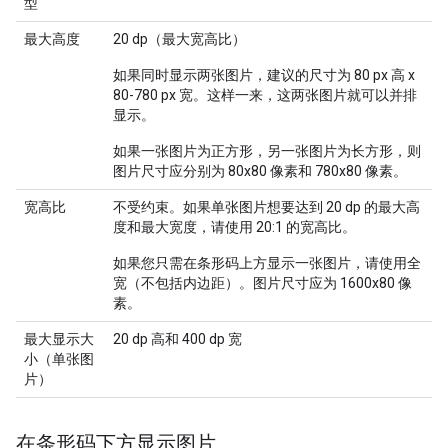
型
最大高度
20 dp（最大宽高比）
如果同时显示两张图片，建议的尺寸为 80 px 高 x
80-780 px 宽。这样一来，这两张图片就可以并排
显示。
如果一张图片为正方形，另一张图片为长方形，则
图片尺寸应分别为 80x80 像素和 780x80 像素。
宽高比
不受约束。如果单张图片想要达到 20 dp 的最大高
度和最大宽度，请使用 20:1 的宽高比。
如果您只需在条形码上方显示一张图片，请使用全
宽（不包括内边距）。图片尺寸应为 1600x80 像
素。
最大显示大
20 dp 高和 400 dp 宽
小（单张图
片）
在条形码下方显示图片