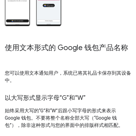
使用文本形式的 Google 钱包产品名称
您可以使用文本通知用户，系统已将其礼品卡保存到其设备
中。
以大写形式显示字母“G”和“W”
始终采用大写的“G”和“W”后跟小写字母的形式来表示
Google 钱包。不要将整个名称全部大写（“Google 钱
包”），除非这种形式与您的界面中的排版样式相匹配。