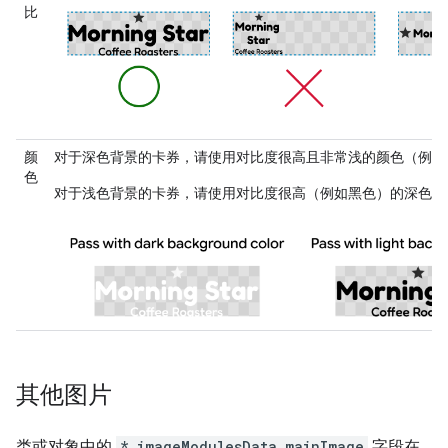
比
颜
对于深色背景的卡券，请使用对比度很高且非常浅的颜色（例如
色
对于浅色背景的卡券，请使用对比度很高（例如黑色）的深色。
其他图片
类或对象中的
*.imageModulesData.mainImage
字段在