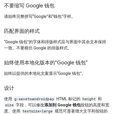
不要缩写 Google 钱包
请始终完整拼写“Google”和“钱包”字样。
匹配界面的样式
“Google 钱包”的字体和排版样式应与界面中其余文本保持
一致。不要模仿 Google 的排版样式。
始终使用本地化版本的“Google 钱包”
始终以提供的本地化文案显示“Google 钱包”。
设计
使用
g:savetoandroidpay
HTML 标记的
height
和
size
字段，可以修改
添加到 Google 钱包
按钮的高度和宽
度。使用
textsize=large
规范可显著增大文字和按钮的