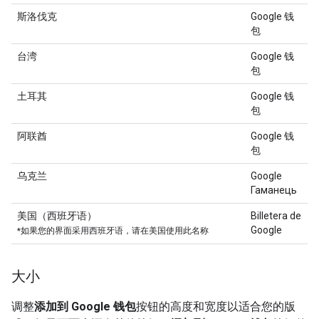
斯洛伐克
Google 钱
包
台湾
Google 钱
包
土耳其
Google 钱
包
阿联酋
Google 钱
包
乌克兰
Google
Гаманець
美国（西班牙语）
Billetera de
Google
*如果您的界面采用西班牙语，请在美国使用此名称
大小
调整
添加到 Google 钱包
按钮的高度和宽度以适合您的版