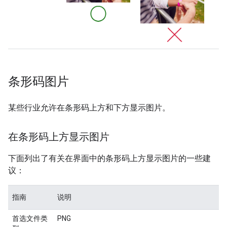
条形码图片
某些行业允许在条形码上方和下方显示图片。
在条形码上方显示图片
下面列出了有关在界面中的条形码上方显示图片的一些建
议：
指南
说明
首选文件类
PNG