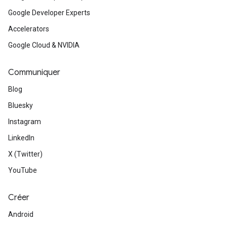
Google Developer Experts
Accelerators
Google Cloud & NVIDIA
Communiquer
Blog
Bluesky
Instagram
LinkedIn
X (Twitter)
YouTube
Créer
Android