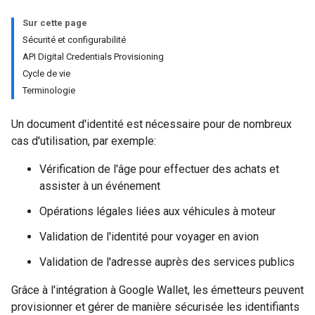
Sur cette page
Sécurité et configurabilité
API Digital Credentials Provisioning
Cycle de vie
Terminologie
Un document d'identité est nécessaire pour de nombreux
cas d'utilisation, par exemple:
Vérification de l'âge pour effectuer des achats et
assister à un événement
Opérations légales liées aux véhicules à moteur
Validation de l'identité pour voyager en avion
Validation de l'adresse auprès des services publics
Grâce à l'intégration à Google Wallet, les émetteurs peuvent
provisionner et gérer de manière sécurisée les identifiants