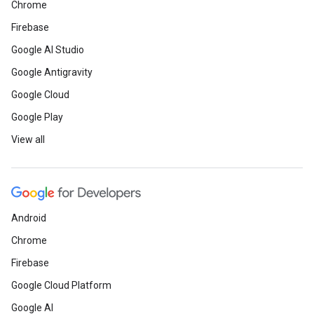
Chrome
Firebase
Google AI Studio
Google Antigravity
Google Cloud
Google Play
View all
Android
Chrome
Firebase
Google Cloud Platform
Google AI