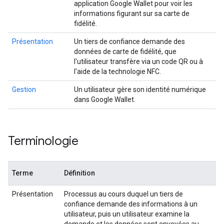
application Google Wallet pour voir les
informations figurant sur sa carte de
fidélité.
Présentation
Un tiers de confiance demande des
données de carte de fidélité, que
l'utilisateur transfère via un code QR ou à
l'aide de la technologie NFC.
Gestion
Un utilisateur gère son identité numérique
dans Google Wallet.
Terminologie
Terme
Définition
Présentation
Processus au cours duquel un tiers de
confiance demande des informations à un
utilisateur, puis un utilisateur examine la