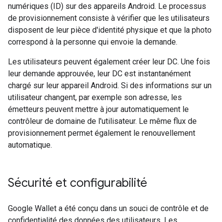
numériques (ID) sur des appareils Android. Le processus
de provisionnement consiste à vérifier que les utilisateurs
disposent de leur pièce d'identité physique et que la photo
correspond à la personne qui envoie la demande.
Les utilisateurs peuvent également créer leur DC. Une fois
leur demande approuvée, leur DC est instantanément
chargé sur leur appareil Android. Si des informations sur un
utilisateur changent, par exemple son adresse, les
émetteurs peuvent mettre à jour automatiquement le
contrôleur de domaine de l'utilisateur. Le même flux de
provisionnement permet également le renouvellement
automatique.
Sécurité et configurabilité
Google Wallet a été conçu dans un souci de contrôle et de
confidentialité des données des utilisateurs. Les