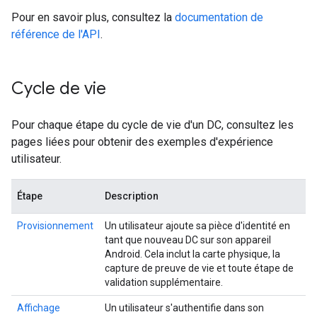
Pour en savoir plus, consultez la
documentation de
référence de l'API
.
Cycle de vie
Pour chaque étape du cycle de vie d'un DC, consultez les
pages liées pour obtenir des exemples d'expérience
utilisateur.
Étape
Description
Provisionnement
Un utilisateur ajoute sa pièce d'identité en
tant que nouveau DC sur son appareil
Android. Cela inclut la carte physique, la
capture de preuve de vie et toute étape de
validation supplémentaire.
Affichage
Un utilisateur s'authentifie dans son