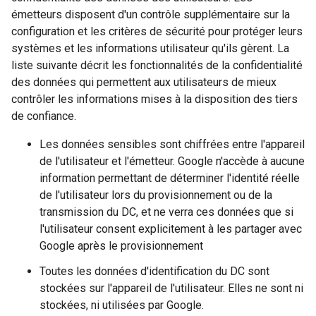
émetteurs disposent d'un contrôle supplémentaire sur la
configuration et les critères de sécurité pour protéger leurs
systèmes et les informations utilisateur qu'ils gèrent. La
liste suivante décrit les fonctionnalités de la confidentialité
des données qui permettent aux utilisateurs de mieux
contrôler les informations mises à la disposition des tiers
de confiance.
Les données sensibles sont chiffrées entre l'appareil
de l'utilisateur et l'émetteur. Google n'accède à aucune
information permettant de déterminer l'identité réelle
de l'utilisateur lors du provisionnement ou de la
transmission du DC, et ne verra ces données que si
l'utilisateur consent explicitement à les partager avec
Google après le provisionnement
Toutes les données d'identification du DC sont
stockées sur l'appareil de l'utilisateur. Elles ne sont ni
stockées, ni utilisées par Google.