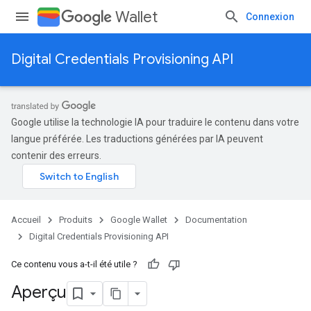
Wallet
Connexion
Digital Credentials Provisioning API
Google utilise la technologie IA pour traduire le contenu dans votre
langue préférée. Les traductions générées par IA peuvent
contenir des erreurs.
Accueil
Produits
Google Wallet
Documentation
Digital Credentials Provisioning API
Ce contenu vous a-t-il été utile ?
Aperçu