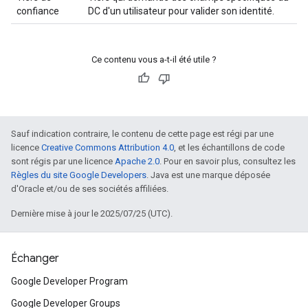
confiance
DC d'un utilisateur pour valider son identité.
Ce contenu vous a-t-il été utile ?
Sauf indication contraire, le contenu de cette page est régi par une
licence
Creative Commons Attribution 4.0
, et les échantillons de code
sont régis par une licence
Apache 2.0
. Pour en savoir plus, consultez les
Règles du site Google Developers
. Java est une marque déposée
d'Oracle et/ou de ses sociétés affiliées.
Dernière mise à jour le 2025/07/25 (UTC).
Échanger
Google Developer Program
Google Developer Groups