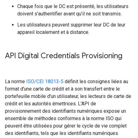
Chaque fois que le DC est présenté, les utilisateurs
doivent s'authentifier avant qu'il ne soit transmis.
Les utilisateurs peuvent supprimer leur DC de leur
appareil localement et à distance.
API Digital Credentials Provisioning
La norme
ISO/CEI 18013-5
définit les consignes liées au
format d'une carte de crédit et à son transfert entre le
portefeuille mobile d'un utilisateur, les lecteurs de carte de
crédit et les autorités émettrices. L'API de
provisionnement des identifiants numériques expose un
ensemble de méthodes conformes à la norme ISO qui
peuvent être utilisées pour gérer le cycle de vie complet
des identifiants, tels que les identifiants numériques.