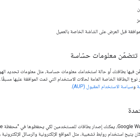
ن
ز
موافقة قبل العرض على الشاشة الخاصة بالعميل
ي تتضمّن معلومات حسّاسة
نوع البطاقة الخاصة العامة لحالات الاستخدام التي تمت الموافقة عليها مسبقًا. 
ة
و
سياسة الاستخدام المقبول (AUP)
.
تمدة