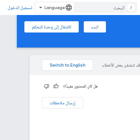
/
تسجيل الدخول
البدء
الانتقال إلى وحدة التحكم
هل كان المحتوى مفيدًا؟
إرسال ملاحظات