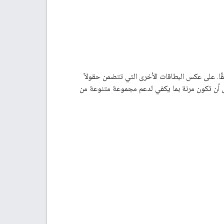
قًا. على عكس البطاقات الأخرى التي تتضمن حقولاً
لى أن تكون مرنة بما يكفي لدعم مجموعة متنوعة من