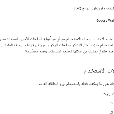
قات وحُزم تطوير البرامج (SDK)
 عندما لا تتناسب حالة الاستخدام مع أي من أنواع البطاقات الأخرى المحددة مسب
ستخدام معيّنة، مثل التذاكر وبطاقات الولاء والعروض، تهدف البطاقة العامة إ
وفير حقول يمكنك من خلالها تحديد تصنيفات وقيم مخصّصة.
ات الاستخدام
لة على ما يمكنك فعله باستخدام نوع البطاقة العامة:
لسيارات
ات
اك