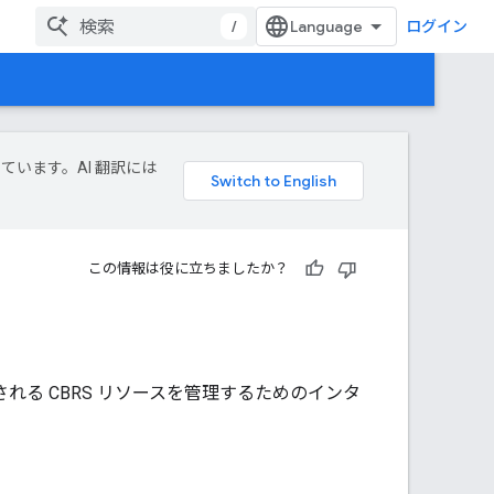
/
ログイン
しています。AI 翻訳には
この情報は役に立ちましたか？
 によって管理される CBRS リソースを管理するためのインタ