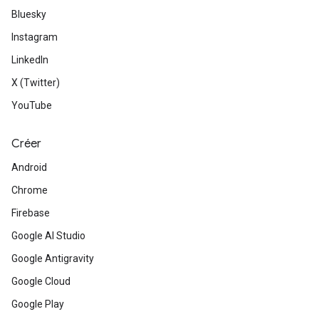
Bluesky
Instagram
LinkedIn
X (Twitter)
YouTube
Créer
Android
Chrome
Firebase
Google AI Studio
Google Antigravity
Google Cloud
Google Play