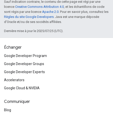
Sauf indication contraire, le contenu de cette page est régi par une
licence
Creative Commons Attribution 4.0
, et les échantillons de code
sont régis par une licence
Apache 2.0
. Pour en savoir plus, consultez les
Règles du site Google Developers
. Java est une marque déposée
d'Oracle et/ou de ses sociétés affiliées.
Dernière mise à jour le 2025/07/25 (UTC).
Échanger
Google Developer Program
Google Developer Groups
Google Developer Experts
Accelerators
Google Cloud & NVIDIA
Communiquer
Blog