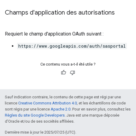
Champs d'application des autorisations
Requiert le champ d'application OAuth suivant :
https://www.googleapis.com/auth/sasportal
Ce contenu vous a-t-il été utile ?
Sauf indication contraire, le contenu de cette page est régi par une
licence
Creative Commons Attribution 4.0
, et les échantillons de code
sont régis par une licence
Apache 2.0
. Pour en savoir plus, consultez les
Règles du site Google Developers
. Java est une marque déposée
d'Oracle et/ou de ses sociétés affiliées.
Dernière mise à jour le 2025/07/25 (UTC).