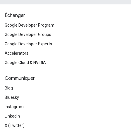
Échanger
Google Developer Program
Google Developer Groups
Google Developer Experts
Accelerators
Google Cloud & NVIDIA
Communiquer
Blog
Bluesky
Instagram
LinkedIn
X (Twitter)