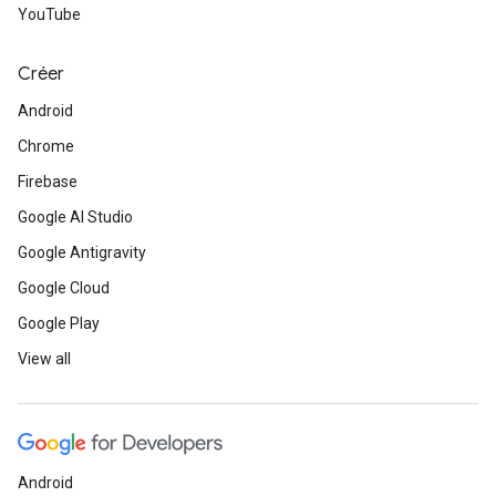
YouTube
Créer
Android
Chrome
Firebase
Google AI Studio
Google Antigravity
Google Cloud
Google Play
View all
Android