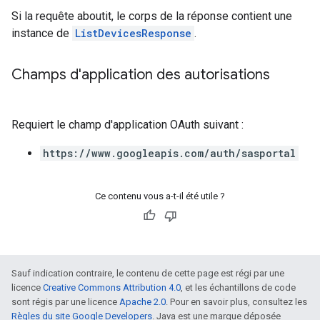
Si la requête aboutit, le corps de la réponse contient une
instance de
ListDevicesResponse
.
Champs d'application des autorisations
Requiert le champ d'application OAuth suivant :
https://www.googleapis.com/auth/sasportal
Ce contenu vous a-t-il été utile ?
Sauf indication contraire, le contenu de cette page est régi par une
licence
Creative Commons Attribution 4.0
, et les échantillons de code
sont régis par une licence
Apache 2.0
. Pour en savoir plus, consultez les
Règles du site Google Developers
. Java est une marque déposée