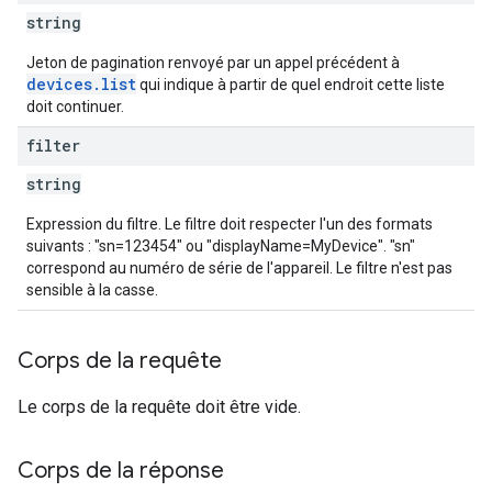
string
Jeton de pagination renvoyé par un appel précédent à
devices.list
qui indique à partir de quel endroit cette liste
doit continuer.
filter
string
Expression du filtre. Le filtre doit respecter l'un des formats
suivants : "sn=123454" ou "displayName=MyDevice". "sn"
correspond au numéro de série de l'appareil. Le filtre n'est pas
sensible à la casse.
Corps de la requête
Le corps de la requête doit être vide.
Corps de la réponse