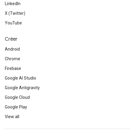
LinkedIn
X (Twitter)
YouTube
Créer
Android
Chrome
Firebase
Google AI Studio
Google Antigravity
Google Cloud
Google Play
View all