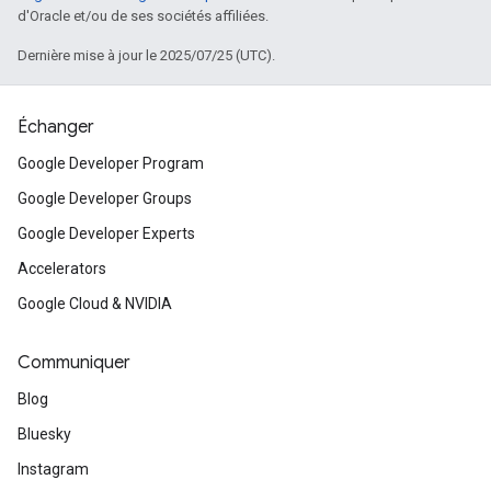
d'Oracle et/ou de ses sociétés affiliées.
Dernière mise à jour le 2025/07/25 (UTC).
Échanger
Google Developer Program
Google Developer Groups
Google Developer Experts
Accelerators
Google Cloud & NVIDIA
Communiquer
Blog
Bluesky
Instagram