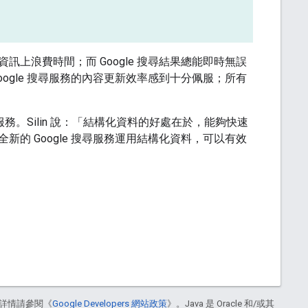
上浪費時間；而 Google 搜尋結果總能即時無誤
於 Google 搜尋服務的內容更新效率感到十分佩服；所有
服務。Silin 說：「結構化資料的好處在於，能夠快速
的 Google 搜尋服務運用結構化資料，可以有效
詳情請參閱《
Google Developers 網站政策
》。Java 是 Oracle 和/或其