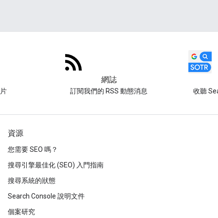
網誌
片
訂閱我們的 RSS 動態消息
收聽 Sear
資源
您需要 SEO 嗎？
搜尋引擎最佳化 (SEO) 入門指南
搜尋系統的狀態
Search Console 說明文件
個案研究