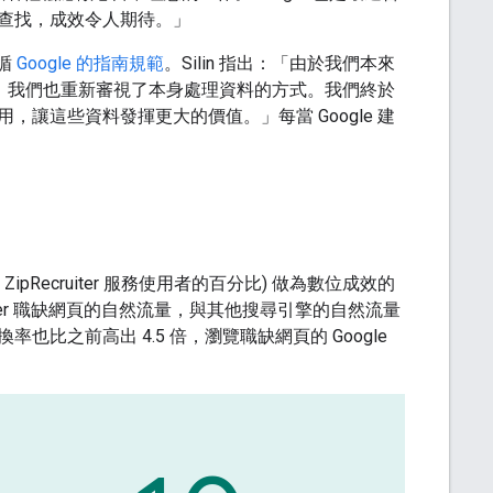
查找，成效令人期待。」
遵循
Google 的指南規範
。Silin 指出：「由於我們本來
共事，我們也重新審視了本身處理資料的方式。我們終於
讓這些資料發揮更大的價值。」每當 Google 建
pRecruiter 服務使用者的百分比) 做為數位成效的
cruiter 職缺網頁的自然流量，與其他搜尋引擎的自然流量
率也比之前高出 4.5 倍，瀏覽職缺網頁的 Google