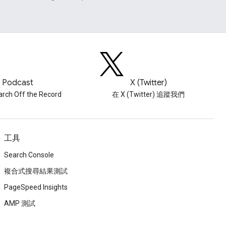
Podcast
X (Twitter)
ch Off the Record
在 X (Twitter) 追蹤我們
工具
Search Console
複合式搜尋結果測試
PageSpeed Insights
AMP 測試