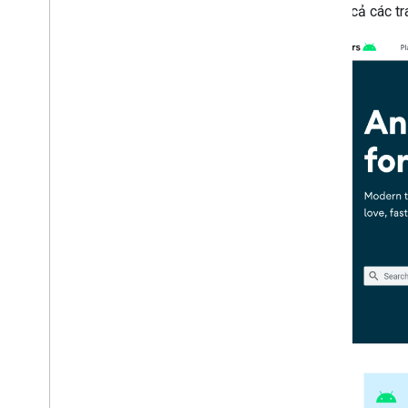
vào tất cả các t