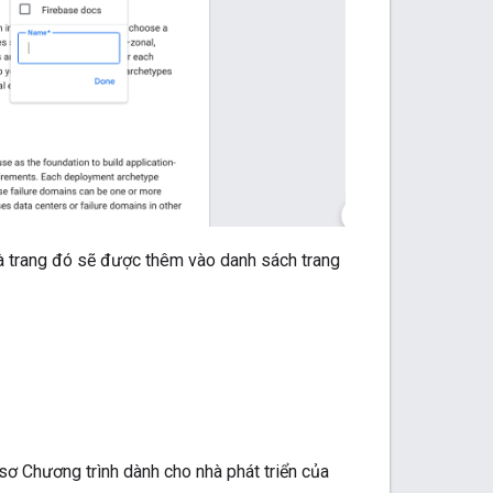
à trang đó sẽ được thêm vào danh sách trang
sơ Chương trình dành cho nhà phát triển của