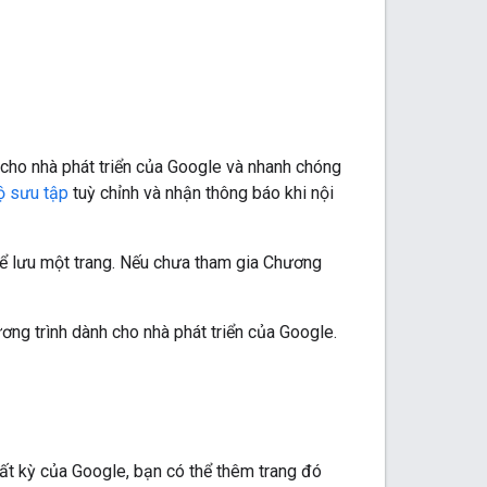
 cho nhà phát triển của Google và nhanh chóng
ộ sưu tập
tuỳ chỉnh và nhận thông báo khi nội
để lưu một trang. Nếu chưa tham gia Chương
ơng trình dành cho nhà phát triển của Google.
bất kỳ của Google, bạn có thể thêm trang đó