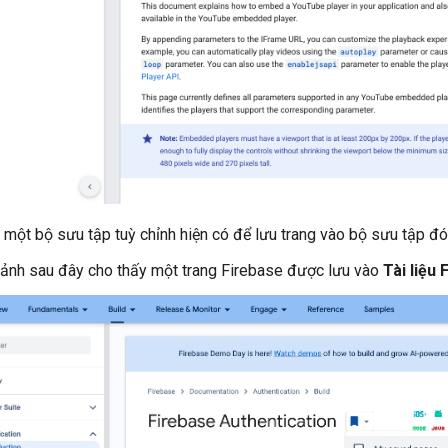
 một bộ sưu tập tuỳ chỉnh hiện có để lưu trang vào bộ sưu tập đó
 ảnh sau đây cho thấy một trang Firebase được lưu vào
Tài liệu