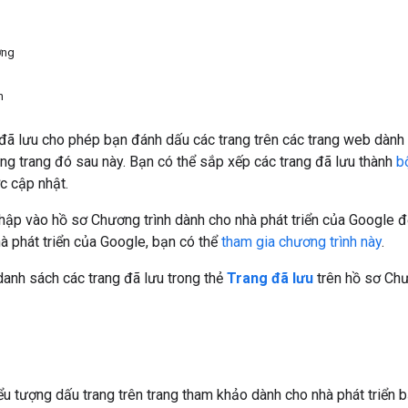
ớng
n
đã lưu cho phép bạn đánh dấu các trang trên các trang web dành
ng trang đó sau này. Bạn có thể sắp xếp các trang đã lưu thành
b
c cập nhật.
hập vào hồ sơ Chương trình dành cho nhà phát triển của Google 
hà phát triển của Google, bạn có thể
tham gia chương trình này
.
anh sách các trang đã lưu trong thẻ
Trang đã lưu
trên hồ sơ Chư
u tượng dấu trang trên trang tham khảo dành cho nhà phát triển 