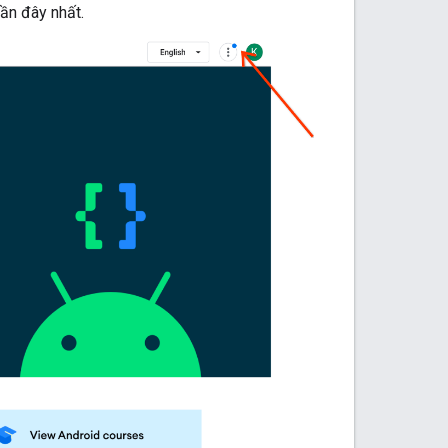
gần đây nhất.