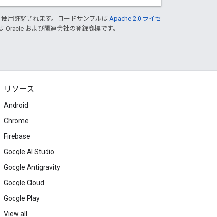
り使用許諾されます。コードサンプルは
Apache 2.0 ライセ
は Oracle および関連会社の登録商標です。
リソース
Android
Chrome
Firebase
Google AI Studio
Google Antigravity
Google Cloud
Google Play
View all