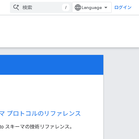
/
ログイン
ーマ プロトコルのリファレンス
oto スキーマの技術リファレンス。