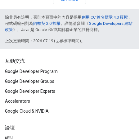
除非另有註明，否則本頁面中的內容是採用
創用 CC 姓名標示 4.0 授權
，
程式碼範例則為
阿帕契 2.0 授權
。詳情請參閱《
Google Developers 網站
政策
》。Java 是 Oracle 和/或其關聯企業的註冊商標。
上次更新時間：2026-07-19 (世界標準時間)。
互動交流
Google Developer Program
Google Developer Groups
Google Developer Experts
Accelerators
Google Cloud & NVIDIA
論壇
網誌