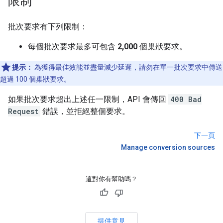
限制
批次要求有下列限制：
每個批次要求最多可包含
2,000
個巢狀要求。
提示：
為獲得最佳效能並盡量減少延遲，請勿在單一批次要求中傳送
超過 100 個巢狀要求。
如果批次要求超出上述任一限制，API 會傳回
400 Bad
Request
錯誤，並拒絕整個要求。
下一頁
Manage conversion sources
這對你有幫助嗎？
提供意見