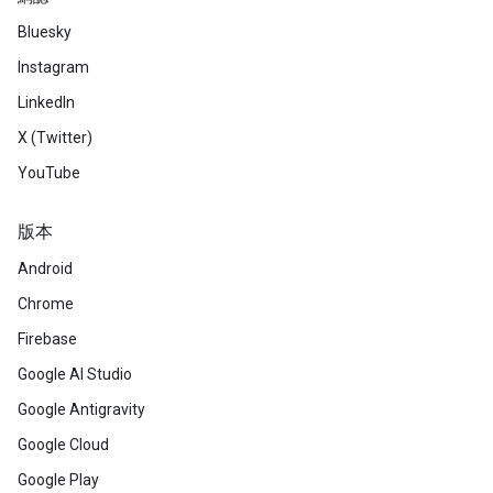
Bluesky
Instagram
LinkedIn
X (Twitter)
YouTube
版本
Android
Chrome
Firebase
Google AI Studio
Google Antigravity
Google Cloud
Google Play