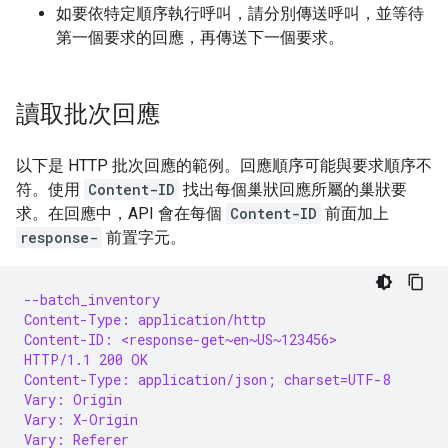
如要依特定順序執行呼叫，請分別傳送呼叫，並等待
第一個要求的回應，再傳送下一個要求。
讀取批次回應
以下是 HTTP 批次回應的範例。回應順序可能與要求順序不
符。使用
Content-ID
找出每個巢狀回應所屬的巢狀要
求。在回應中，API 會在每個
Content-ID
前面加上
response-
前置字元。
--batch_inventory
Content-Type: application/http
Content-ID: <response-get~en~US~123456>
HTTP/1.1 200 OK
Content-Type: application/json; charset=UTF-8
Vary: Origin
Vary: X-Origin
Vary: Referer