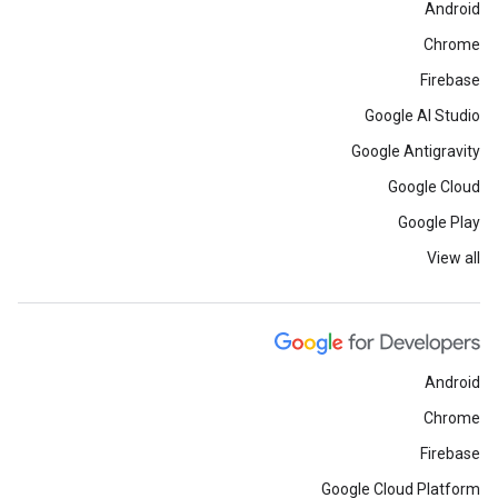
Android
Chrome
Firebase
Google AI Studio
Google Antigravity
Google Cloud
Google Play
View all
Android
Chrome
Firebase
Google Cloud Platform