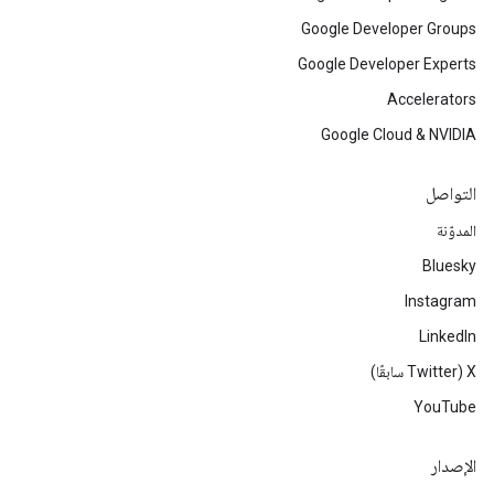
Google Developer Groups
Google Developer Experts
Accelerators
Google Cloud & NVIDIA
التواصل
المدوّنة
Bluesky
Instagram
LinkedIn
‫X ‏(Twitter سابقًا)
YouTube
الإصدار