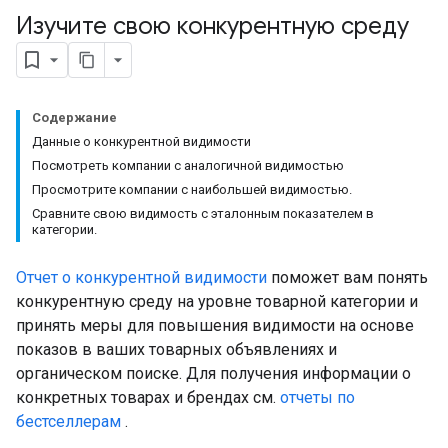
Изучите свою конкурентную среду
Содержание
Данные о конкурентной видимости
Посмотреть компании с аналогичной видимостью
Просмотрите компании с наибольшей видимостью.
Сравните свою видимость с эталонным показателем в
категории.
Отчет о конкурентной видимости
поможет вам понять
конкурентную среду на уровне товарной категории и
принять меры для повышения видимости на основе
показов в ваших товарных объявлениях и
органическом поиске. Для получения информации о
конкретных товарах и брендах см.
отчеты по
бестселлерам
.