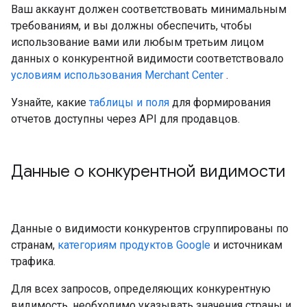
Ваш аккаунт должен соответствовать минимальным
требованиям, и вы должны обеспечить, чтобы
использование вами или любым третьим лицом
данных о конкурентной видимости соответствовало
условиям использования Merchant Center
.
Узнайте, какие
таблицы и поля
для формирования
отчетов доступны через API для продавцов.
Данные о конкурентной видимости
Данные о видимости конкурентов сгруппированы по
странам,
категориям продуктов Google
и источникам
трафика.
Для всех запросов, определяющих конкурентную
видимость, необходимо указывать значения страны и