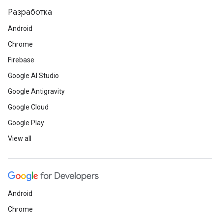
Разработка
Android
Chrome
Firebase
Google AI Studio
Google Antigravity
Google Cloud
Google Play
View all
Android
Chrome