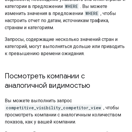
категории в предложении
WHERE
. Вы можете
изменить значения в предложении
WHERE
, чтобы
настроить отчет по датам, источникам трафика,
странам и категориям.
Запросы, содержащие несколько значений стран и
категорий, могут выполняться дольше или приводить
к превышению времени ожидания.
Посмотреть компании с
аналогичной видимостью
Вы можете выполнить запрос
competitive_visibility_competitor_view
, чтобы
просмотреть компании с аналогичным количеством
показов, как у вашей компании.