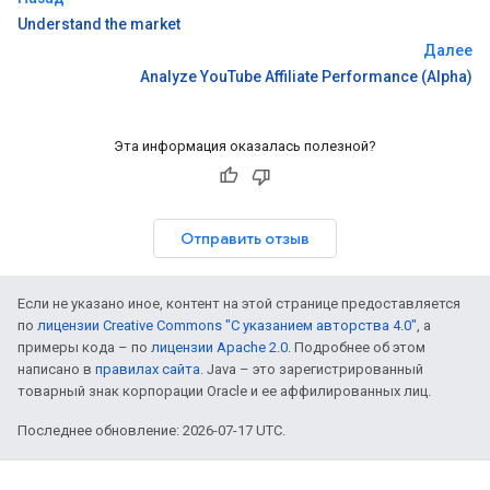
Understand the market
Далее
Analyze YouTube Affiliate Performance (Alpha)
Эта информация оказалась полезной?
Отправить отзыв
Если не указано иное, контент на этой странице предоставляется
по
лицензии Creative Commons "С указанием авторства 4.0"
, а
примеры кода – по
лицензии Apache 2.0
. Подробнее об этом
написано в
правилах сайта
. Java – это зарегистрированный
товарный знак корпорации Oracle и ее аффилированных лиц.
Последнее обновление: 2026-07-17 UTC.