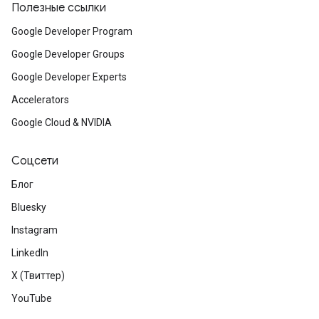
Полезные ссылки
Google Developer Program
Google Developer Groups
Google Developer Experts
Accelerators
Google Cloud & NVIDIA
Соцсети
Блог
Bluesky
Instagram
LinkedIn
X (Твиттер)
YouTube