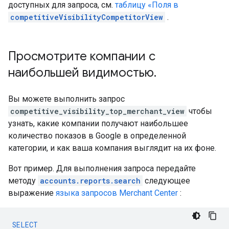
доступных для запроса, см.
таблицу «Поля в
competitiveVisibilityCompetitorView
.
Просмотрите компании с
наибольшей видимостью
.
Вы можете выполнить запрос
competitive_visibility_top_merchant_view
чтобы
узнать, какие компании получают наибольшее
количество показов в Google в определенной
категории, и как ваша компания выглядит на их фоне.
Вот пример. Для выполнения запроса передайте
методу
accounts.reports.search
следующее
выражение
языка запросов Merchant Center
:
SELECT