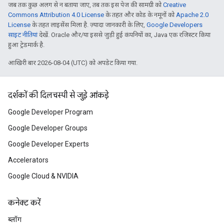
जब तक कुछ अलग से न बताया जाए, तब तक इस पेज की सामग्री को
Creative
Commons Attribution 4.0 License
के तहत और कोड के नमूनों को
Apache 2.0
License
के तहत लाइसेंस मिला है. ज़्यादा जानकारी के लिए,
Google Developers
साइट नीतियां
देखें. Oracle और/या इससे जुड़ी हुई कंपनियों का, Java एक रजिस्टर किया
हुआ ट्रेडमार्क है.
आखिरी बार 2026-08-04 (UTC) को अपडेट किया गया.
दर्शकों की दिलचस्पी से जुड़े आंकड़े
Google Developer Program
Google Developer Groups
Google Developer Experts
Accelerators
Google Cloud & NVIDIA
कनेक्ट करें
ब्लॉग