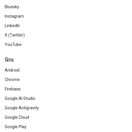
Bluesky
Instagram
LinkedIn
X (Twitter)
YouTube
बिल्ड
Android
Chrome
Firebase
Google AI Studio
Google Antigravity
Google Cloud
Google Play