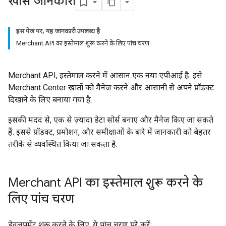
खास जानकारी
इस पेज पर, यह जानकारी उपलब्ध है
Merchant API का इस्तेमाल शुरू करने के लिए पांच चरण
Merchant API, इस्तेमाल करने में आसान एक नया एपीआई है. इसे
Merchant Center खातों को मैनेज करने और आसानी से अपने प्रॉडक्ट
दिखाने के लिए बनाया गया है.
इसकी मदद से, एक से ज़्यादा डेटा सोर्स बनाए और मैनेज किए जा सकते
हैं. इससे प्रॉडक्ट, प्रमोशन, और समीक्षाओं के बारे में जानकारी को बेहतर
तरीके से व्यवस्थित किया जा सकता है.
Merchant API का इस्तेमाल शुरू करने के
लिए पांच चरण
डेवलपमेंट शुरू करने के लिए, ये पांच चरण पूरे करें: