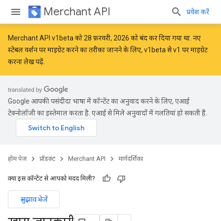
Merchant API
प्रवेश करें
Merchant API v1beta को 28 फ़रवरी, 2026 को बंद कर दिया गया था. नए
स्टेबल वर्शन पर माइग्रेट करने का तरीका जानने के लिए,
v1beta से v1 पर माइग्रेट
करना
लेख पढ़ें.
Google आपकी पसंदीदा भाषा में कॉन्टेंट का अनुवाद करने के लिए, एआई
टेक्नोलॉजी का इस्तेमाल करता है. एआई से मिले अनुवादों में गलतियां हो सकती हैं.
होम पेज
प्रॉडक्ट
Merchant API
मार्गदर्शिका
क्या इस कॉन्टेंट से आपको मदद मिली?
सुझाव भेजें