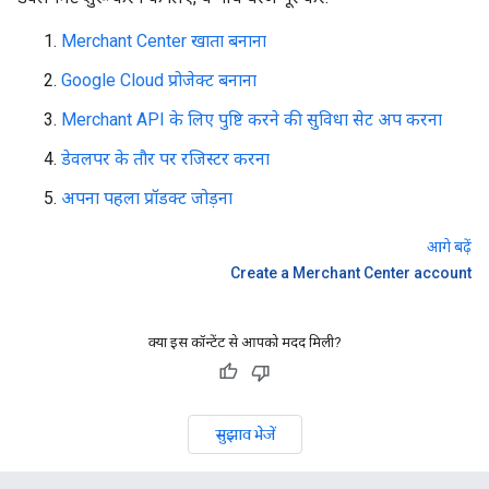
Merchant Center खाता बनाना
Google Cloud प्रोजेक्ट बनाना
Merchant API के लिए पुष्टि करने की सुविधा सेट अप करना
डेवलपर के तौर पर रजिस्टर करना
अपना पहला प्रॉडक्ट जोड़ना
आगे बढ़ें
Create a Merchant Center account
क्या इस कॉन्टेंट से आपको मदद मिली?
सुझाव भेजें