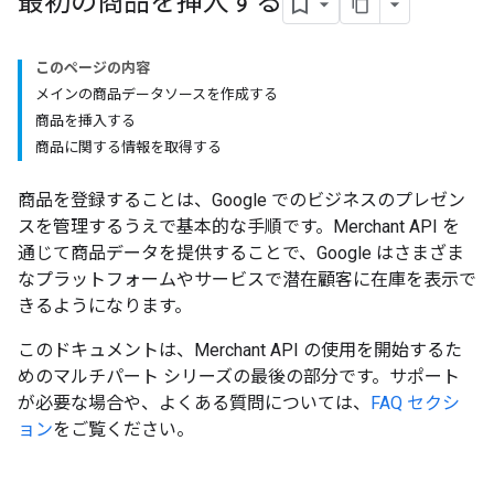
最初の商品を挿入する
このページの内容
メインの商品データソースを作成する
商品を挿入する
商品に関する情報を取得する
商品を登録することは、Google でのビジネスのプレゼン
スを管理するうえで基本的な手順です。Merchant API を
通じて商品データを提供することで、Google はさまざま
なプラットフォームやサービスで潜在顧客に在庫を表示で
きるようになります。
このドキュメントは、Merchant API の使用を開始するた
めのマルチパート シリーズの最後の部分です。サポート
が必要な場合や、よくある質問については、
FAQ セクシ
ョン
をご覧ください。