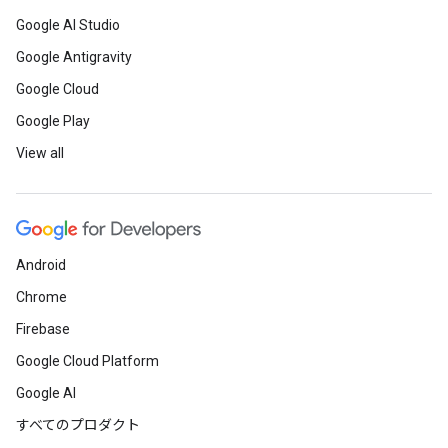
Google AI Studio
Google Antigravity
Google Cloud
Google Play
View all
Android
Chrome
Firebase
Google Cloud Platform
Google AI
すべてのプロダクト