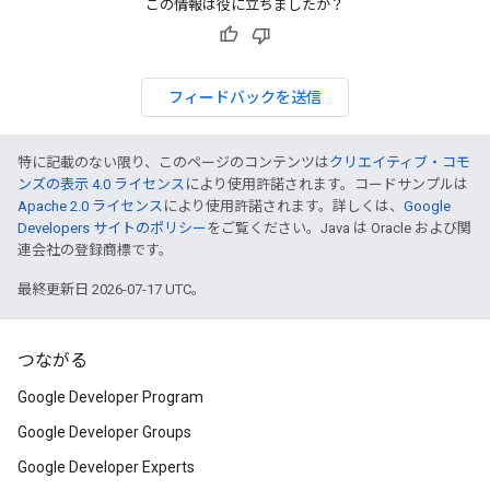
この情報は役に立ちましたか？
フィードバックを送信
特に記載のない限り、このページのコンテンツは
クリエイティブ・コモ
ンズの表示 4.0 ライセンス
により使用許諾されます。コードサンプルは
Apache 2.0 ライセンス
により使用許諾されます。詳しくは、
Google
Developers サイトのポリシー
をご覧ください。Java は Oracle および関
連会社の登録商標です。
最終更新日 2026-07-17 UTC。
つながる
Google Developer Program
Google Developer Groups
Google Developer Experts