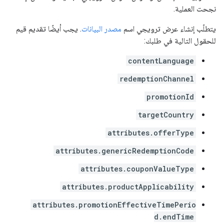
نجحت العملية.
يتطلّب إنشاء عرض ترويجي اسم
مصدر البيانات
. يجب أيضًا تقديم قيم
للحقول التالية في طلبك:
contentLanguage
redemptionChannel
promotionId
targetCountry
attributes.offerType
attributes.genericRedemptionCode
attributes.couponValueType
attributes.productApplicability
attributes.promotionEffectiveTimePerio
d.endTime