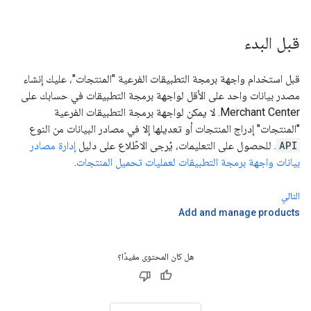
قبل البدء
قبل استخدام واجهة برمجة التطبيقات الفرعية "المنتجات"، عليك إنشاء
مصدر بيانات واحد على الأقل لواجهة برمجة التطبيقات في حسابك على
Merchant Center. لا يمكن لواجهة برمجة التطبيقات الفرعية
"المنتجات" إدراج المنتجات أو تعديلها إلا في مصادر البيانات من النوع
API
. للحصول على التعليمات، يُرجى الاطّلاع على دليل
إدارة مصادر
بيانات واجهة برمجة التطبيقات لعمليات تحميل المنتجات
.
التالي
Add and manage products
هل كان المحتوى مفيدًا؟