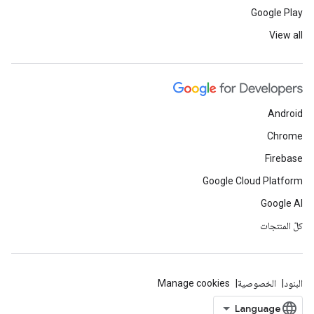
Google Play
View all
Android
Chrome
Firebase
Google Cloud Platform
Google AI
كلّ المنتجات
البنود
الخصوصية
Manage cookies