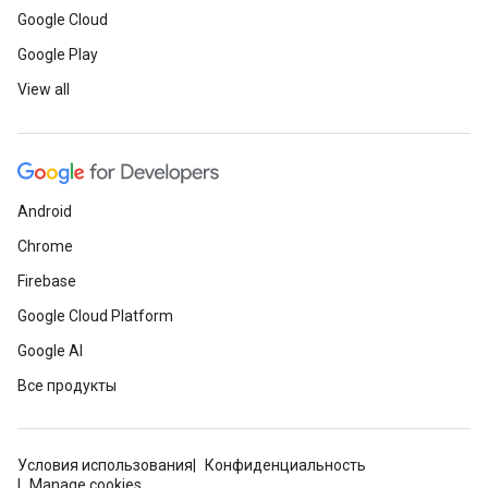
Google Cloud
Google Play
View all
Android
Chrome
Firebase
Google Cloud Platform
Google AI
Все продукты
Условия использования
Конфиденциальность
Manage cookies