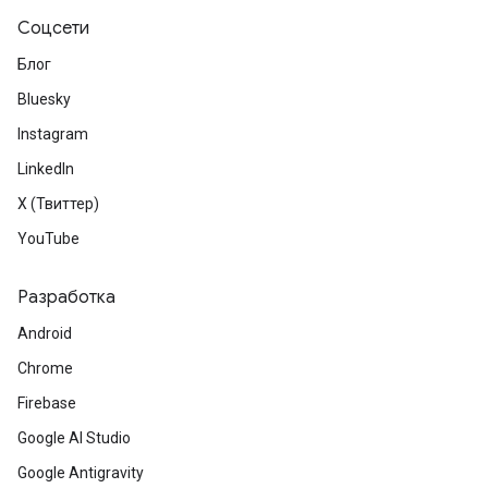
Соцсети
Блог
Bluesky
Instagram
LinkedIn
X (Твиттер)
YouTube
Разработка
Android
Chrome
Firebase
Google AI Studio
Google Antigravity