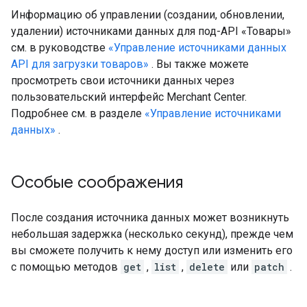
Информацию об управлении (создании, обновлении,
удалении) источниками данных для под-API «Товары»
см. в руководстве
«Управление источниками данных
API для загрузки товаров»
. Вы также можете
просмотреть свои источники данных через
пользовательский интерфейс Merchant Center.
Подробнее см. в разделе
«Управление источниками
данных»
.
Особые соображения
После создания источника данных может возникнуть
небольшая задержка (несколько секунд), прежде чем
вы сможете получить к нему доступ или изменить его
с помощью методов
get
,
list
,
delete
или
patch
.