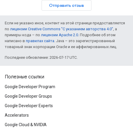
Отправить отзыв
Если не указано иное, контент на этой странице предоставляется
по
лицензии Creative Commons "С указанием авторства 4.0"
, а
примеры кода – по
лицензии Apache 2.0
. Подробнее об этом
написано в
правилах сайта
. Java – это зарегистрированный
товарный знак корпорации Oracle и ее аффилированных лиц.
Последнее обновление: 2026-07-17 UTC.
Полезные ссылки
Google Developer Program
Google Developer Groups
Google Developer Experts
Accelerators
Google Cloud & NVIDIA