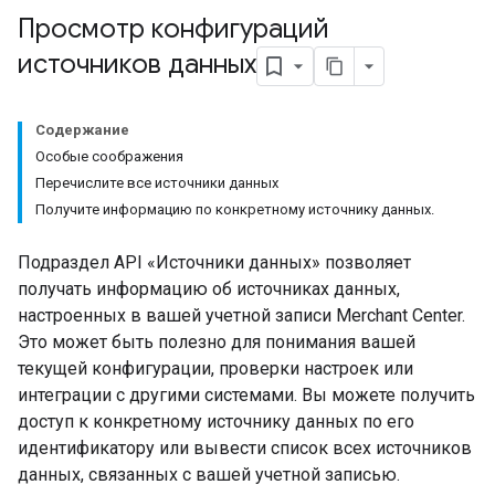
Просмотр конфигураций
источников данных
Содержание
Особые соображения
Перечислите все источники данных
Получите информацию по конкретному источнику данных.
Подраздел API «Источники данных» позволяет
получать информацию об источниках данных,
настроенных в вашей учетной записи Merchant Center.
Это может быть полезно для понимания вашей
текущей конфигурации, проверки настроек или
интеграции с другими системами. Вы можете получить
доступ к конкретному источнику данных по его
идентификатору или вывести список всех источников
данных, связанных с вашей учетной записью.