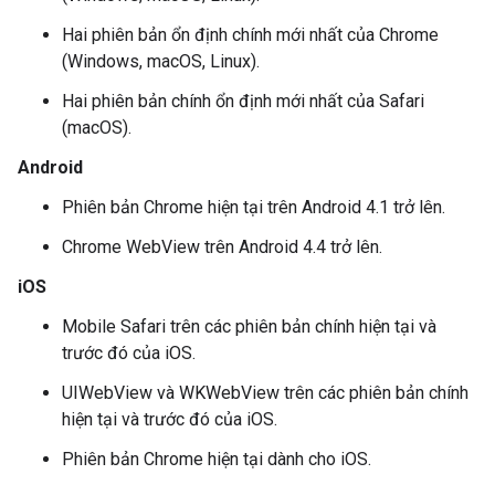
Hai phiên bản ổn định chính mới nhất của Chrome
(Windows, macOS, Linux).
Hai phiên bản chính ổn định mới nhất của Safari
(macOS).
Android
Phiên bản Chrome hiện tại trên Android 4.1 trở lên.
Chrome WebView trên Android 4.4 trở lên.
iOS
Mobile Safari trên các phiên bản chính hiện tại và
trước đó của iOS.
UIWebView và WKWebView trên các phiên bản chính
hiện tại và trước đó của iOS.
Phiên bản Chrome hiện tại dành cho iOS.