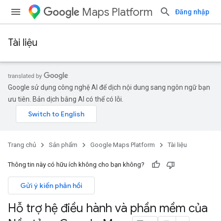
Maps Platform
Đăng nhập
Tài liệu
Google sử dụng công nghệ AI để dịch nội dung sang ngôn ngữ bạn
ưu tiên. Bản dịch bằng AI có thể có lỗi.
Trang chủ
Sản phẩm
Google Maps Platform
Tài liệu
Thông tin này có hữu ích không cho bạn không?
Gửi ý kiến phản hồi
Hỗ trợ hệ điều hành và phần mềm của