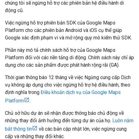
chúng tôi sẽ ngừng hỗ trợ các phiên bản hệ điều hành di
động cũ.
Việc ngừng hỗ trợ phiên bản SDK của Google Maps
Platform cho các phiên bản Android và iOS cụ thể giúp
Google xác định phạm vi và mở rộng quy mô kiểm thử SDK.
Phần này mô tả chính sách hỗ trợ của Google Maps
Platform đối với các nền tảng di động. Chính sách này chỉ áp
dụng cho các sản phẩm được phát hành rộng rãi (GA).
Thời gian thông báo 12 tháng về việc Ngừng cung cấp Dịch
vụ không áp dụng cho việc ngừng hỗ trợ hệ điều hành, theo
định nghĩa trong
Điều khoản dịch vụ của Google Maps
Platform
.
Chủ sở hữu dự án sẽ nhận được thông báo chủ động về
những thay đổi ảnh hưởng đến từng dự án của họ.
Luôn nắm
bắt thông tin
về các bản cập nhật lớn, việc ngừng cung
cấp và những thay đổi khác.