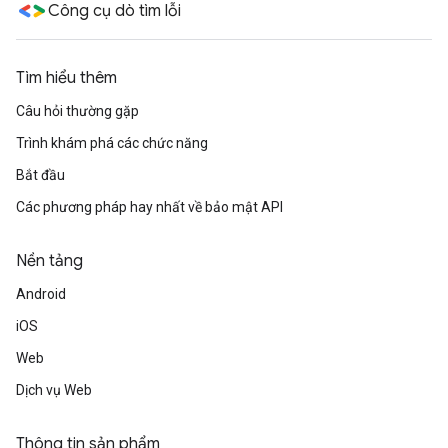
Công cụ dò tìm lỗi
Tìm hiểu thêm
Câu hỏi thường gặp
Trình khám phá các chức năng
Bắt đầu
Các phương pháp hay nhất về bảo mật API
Nền tảng
Android
iOS
Web
Dịch vụ Web
Thông tin sản phẩm