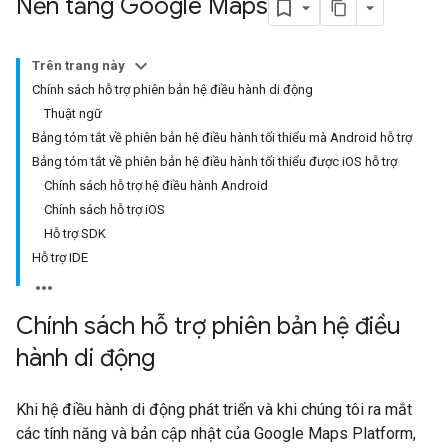
Nền tảng Google Maps
Trên trang này
Chính sách hỗ trợ phiên bản hệ điều hành di động
Thuật ngữ
Bảng tóm tắt về phiên bản hệ điều hành tối thiểu mà Android hỗ trợ
Bảng tóm tắt về phiên bản hệ điều hành tối thiểu được iOS hỗ trợ
Chính sách hỗ trợ hệ điều hành Android
Chính sách hỗ trợ iOS
Hỗ trợ SDK
Hỗ trợ IDE
Chính sách hỗ trợ phiên bản hệ điều
hành di động
Khi hệ điều hành di động phát triển và khi chúng tôi ra mắt
các tính năng và bản cập nhật của Google Maps Platform,