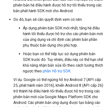
phiên bản hệ điều hành được hỗ trợ tối thiểu trong các
bản phát hành SDK mới cho Android.
Do đó, bạn sẽ cần quyết định xem có nên:
Áp dụng phiên bản SDK mới nhất, tăng hệ điều
hành tối thiểu được hỗ trợ cho các phiên bản mới
của ứng dụng và chỉ định các phiên bản phần
phụ thuộc bản dựng cho phù hợp.
Hoặc bạn có thể tiếp tục sử dụng phiên bản
SDK trước đó. Tuy nhiên, điều này có thể hạn chế
khả năng nhận bản sửa lỗi theo cách tương thích
ngược theo
phần Hỗ trợ SDK
.
Ví dụ: Google có thể ngừng hỗ trợ Android 7 (API cấp
25, phát hành năm 2016), khiến Android 8 (API cấp 26)
trở thành hệ điều hành tối thiểu được hỗ trợ trong các
phiên bản mới của Google Maps Platform SDK cho
Android. Các phiên bản ứng dụng được tạo bằng các