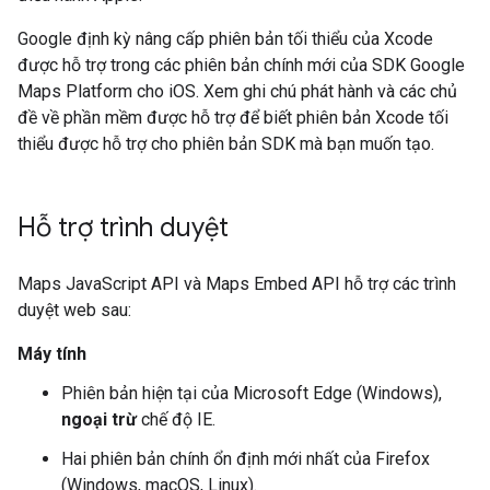
Google định kỳ nâng cấp phiên bản tối thiểu của Xcode
được hỗ trợ trong các phiên bản chính mới của SDK Google
Maps Platform cho iOS. Xem ghi chú phát hành và các chủ
đề về phần mềm được hỗ trợ để biết phiên bản Xcode tối
thiểu được hỗ trợ cho phiên bản SDK mà bạn muốn tạo.
Hỗ trợ trình duyệt
Maps JavaScript API và Maps Embed API hỗ trợ các trình
duyệt web sau:
Máy tính
Phiên bản hiện tại của Microsoft Edge (Windows),
ngoại trừ
chế độ IE.
Hai phiên bản chính ổn định mới nhất của Firefox
(Windows, macOS, Linux).