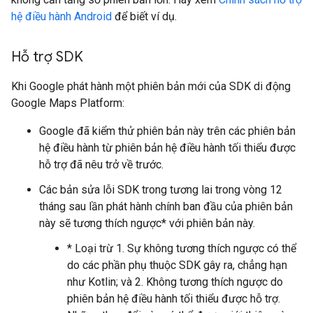
hệ điều hành Android
để biết ví dụ.
Hỗ trợ SDK
Khi Google phát hành một phiên bản mới của SDK di động
Google Maps Platform:
Google đã kiểm thử phiên bản này trên các phiên bản
hệ điều hành từ phiên bản hệ điều hành tối thiểu được
hỗ trợ đã nêu trở về trước.
Các bản sửa lỗi SDK trong tương lai trong vòng 12
tháng sau lần phát hành chính ban đầu của phiên bản
này sẽ tương thích ngược* với phiên bản này.
* Loại trừ 1. Sự không tương thích ngược có thể
do các phần phụ thuộc SDK gây ra, chẳng hạn
như Kotlin; và 2. Không tương thích ngược do
phiên bản hệ điều hành tối thiểu được hỗ trợ.