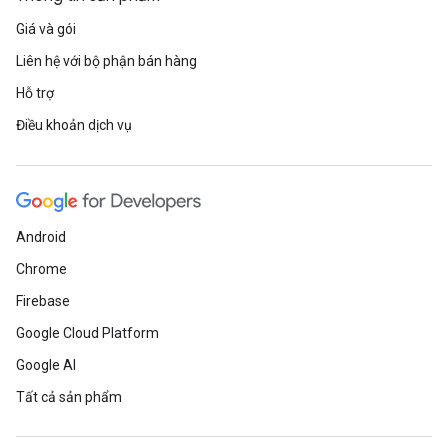
Giá và gói
Liên hệ với bộ phận bán hàng
Hỗ trợ
Điều khoản dịch vụ
Android
Chrome
Firebase
Google Cloud Platform
Google AI
Tất cả sản phẩm