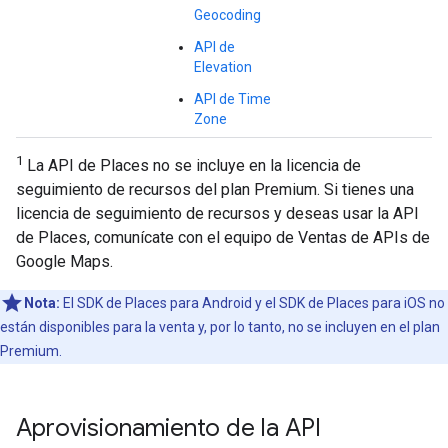
Geocoding
API de
Elevation
API de Time
Zone
1
La API de Places no se incluye en la licencia de
seguimiento de recursos del plan Premium. Si tienes una
licencia de seguimiento de recursos y deseas usar la API
de Places, comunícate con el equipo de Ventas de APIs de
Google Maps.
Nota:
El SDK de Places para Android y el SDK de Places para iOS no
están disponibles para la venta y, por lo tanto, no se incluyen en el plan
Premium.
Aprovisionamiento de la API