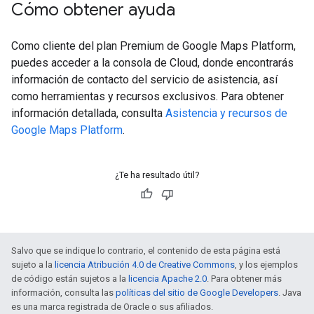
Cómo obtener ayuda
Como cliente del plan Premium de Google Maps Platform,
puedes acceder a la consola de Cloud, donde encontrarás
información de contacto del servicio de asistencia, así
como herramientas y recursos exclusivos. Para obtener
información detallada, consulta
Asistencia y recursos de
Google Maps Platform
.
¿Te ha resultado útil?
Salvo que se indique lo contrario, el contenido de esta página está
sujeto a la
licencia Atribución 4.0 de Creative Commons
, y los ejemplos
de código están sujetos a la
licencia Apache 2.0
. Para obtener más
información, consulta las
políticas del sitio de Google Developers
. Java
es una marca registrada de Oracle o sus afiliados.