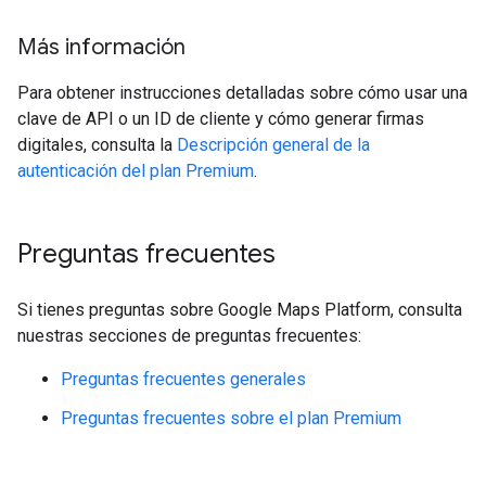
Más información
Para obtener instrucciones detalladas sobre cómo usar una
clave de API o un ID de cliente y cómo generar firmas
digitales, consulta la
Descripción general de la
autenticación del plan Premium
.
Preguntas frecuentes
Si tienes preguntas sobre Google Maps Platform, consulta
nuestras secciones de preguntas frecuentes:
Preguntas frecuentes generales
Preguntas frecuentes sobre el plan Premium