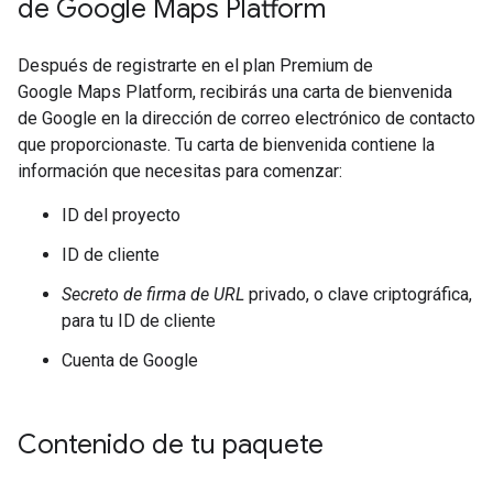
de Google Maps Platform
Después de registrarte en el plan Premium de
Google Maps Platform, recibirás una carta de bienvenida
de Google en la dirección de correo electrónico de contacto
que proporcionaste. Tu carta de bienvenida contiene la
información que necesitas para comenzar:
ID del proyecto
ID de cliente
Secreto de firma de URL
privado, o clave criptográfica,
para tu ID de cliente
Cuenta de Google
Contenido de tu paquete