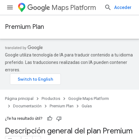
Maps Platform
Acceder
Premium Plan
Google utiliza tecnología de IA para traducir contenido a tu idioma
preferido. Las traducciones realizadas con IA pueden contener
errores.
Página principal
Productos
Google Maps Platform
Documentación
Premium Plan
Guías
¿Te ha resultado útil?
Descripción general del plan Premium