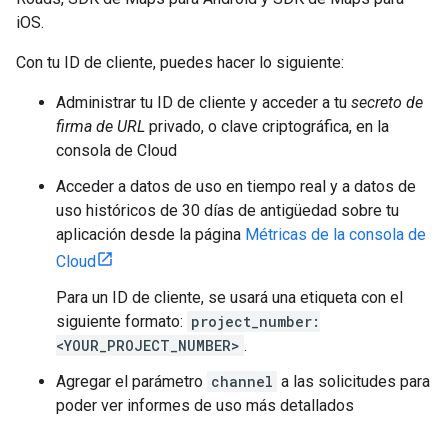
iOS.
Con tu ID de cliente, puedes hacer lo siguiente:
Administrar tu ID de cliente y acceder a tu
secreto de
firma de URL
privado, o clave criptográfica, en la
consola de Cloud
Acceder a datos de uso en tiempo real y a datos de
uso históricos de 30 días de antigüedad sobre tu
aplicación desde la página
Métricas de la consola de
Cloud
Para un ID de cliente, se usará una etiqueta con el
siguiente formato:
project_number:
<YOUR_PROJECT_NUMBER>
.
Agregar el parámetro
channel
a las solicitudes para
poder ver informes de uso más detallados