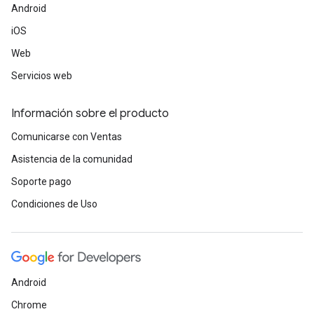
Android
iOS
Web
Servicios web
Información sobre el producto
Comunicarse con Ventas
Asistencia de la comunidad
Soporte pago
Condiciones de Uso
Android
Chrome