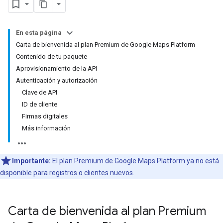
En esta página
Carta de bienvenida al plan Premium de Google Maps Platform
Contenido de tu paquete
Aprovisionamiento de la API
Autenticación y autorización
Clave de API
ID de cliente
Firmas digitales
Más información
Importante:
El plan Premium de Google Maps Platform ya no está
disponible para registros o clientes nuevos.
Carta de bienvenida al plan Premium