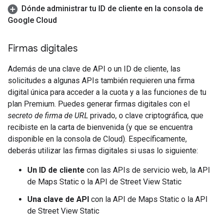
Dónde administrar tu ID de cliente en la consola de
Google Cloud
Firmas digitales
Además de una clave de API o un ID de cliente, las
solicitudes a algunas APIs también requieren una firma
digital única para acceder a la cuota y a las funciones de tu
plan Premium. Puedes generar firmas digitales con el
secreto de firma de URL
privado, o clave criptográfica, que
recibiste en la carta de bienvenida (y que se encuentra
disponible en la consola de Cloud). Específicamente,
deberás utilizar las firmas digitales si usas lo siguiente:
Un ID de cliente
con las APIs de servicio web, la API
de Maps Static o la API de Street View Static
Una clave de API
con la API de Maps Static o la API
de Street View Static