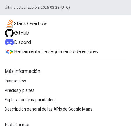
Última actualización: 2026-03-28 (UTC)
Stack Overflow
GitHub
Discord
Herramienta de seguimiento de errores
Más información
Instructivos
Precios y planes
Explorador de capacidades
Descripción general de las APIs de Google Maps
Plataformas