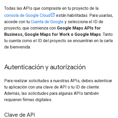
Todas las APIs que compraste en tu proyecto de la
consola de Google Cloud
están habilitadas. Para usarlas,
accede con tu
Cuenta de Google
y selecciona el ID de
proyecto, que comienza con
Google Maps APIs for
Business, Google Maps for Work o Google Maps
. Tanto
tu cuenta como el ID del proyecto se encuentran en la carta
de bienvenida.
Autenticación y autorización
Para realizar solicitudes a nuestras APIs, debes autenticar
tu aplicación con una clave de API o tu ID de cliente.
Además, las solicitudes para algunas APIs también
requieren firmas digitales.
Clave de API