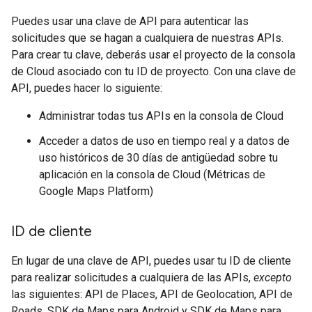
Puedes usar una clave de API para autenticar las
solicitudes que se hagan a cualquiera de nuestras APIs.
Para crear tu clave, deberás usar el proyecto de la consola
de Cloud asociado con tu ID de proyecto. Con una clave de
API, puedes hacer lo siguiente:
Administrar todas tus APIs en la consola de Cloud
Acceder a datos de uso en tiempo real y a datos de
uso históricos de 30 días de antigüedad sobre tu
aplicación en la consola de Cloud (Métricas de
Google Maps Platform)
ID de cliente
En lugar de una clave de API, puedes usar tu ID de cliente
para realizar solicitudes a cualquiera de las APIs,
excepto
las siguientes: API de Places, API de Geolocation, API de
Roads, SDK de Maps para Android y SDK de Maps para