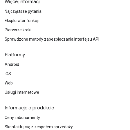
Więcej informacji
Najczęstsze pytania
Eksplorator funkcji
Pierwsze kroki
Sprawdzone metody zabezpieczania interfejsu API
Platformy
Android
iOS
Web
Usługi internetowe
Informacje o produkcie
Ceny i abonamenty
Skontaktuj się z zespołem sprzedaży