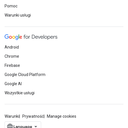
Pomoc
Warunki usługi
Android
Chrome
Firebase
Google Cloud Platform
Google AI
Wszystkie usługi
Warunki
Prywatność
Manage cookies