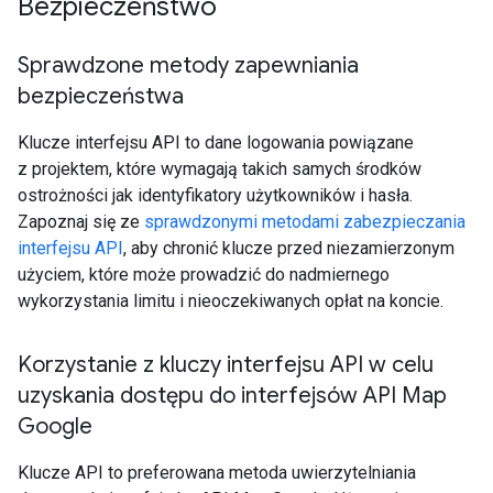
Bezpieczeństwo
Sprawdzone metody zapewniania
bezpieczeństwa
Klucze interfejsu API to dane logowania powiązane
z projektem, które wymagają takich samych środków
ostrożności jak identyfikatory użytkowników i hasła.
Zapoznaj się ze
sprawdzonymi metodami zabezpieczania
interfejsu API
, aby chronić klucze przed niezamierzonym
użyciem, które może prowadzić do nadmiernego
wykorzystania limitu i nieoczekiwanych opłat na koncie.
Korzystanie z kluczy interfejsu API w celu
uzyskania dostępu do interfejsów API Map
Google
Klucze API to preferowana metoda uwierzytelniania