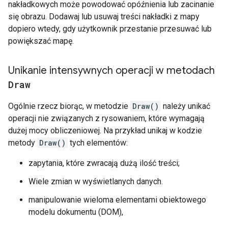
nakładkowych może powodować opóźnienia lub zacinanie
się obrazu. Dodawaj lub usuwaj treści nakładki z mapy
dopiero wtedy, gdy użytkownik przestanie przesuwać lub
powiększać mapę.
Unikanie intensywnych operacji w metodach
Draw
Ogólnie rzecz biorąc, w metodzie
Draw()
należy unikać
operacji nie związanych z rysowaniem, które wymagają
dużej mocy obliczeniowej. Na przykład unikaj w kodzie
metody
Draw()
tych elementów:
zapytania, które zwracają dużą ilość treści;
Wiele zmian w wyświetlanych danych.
manipulowanie wieloma elementami obiektowego
modelu dokumentu (DOM),