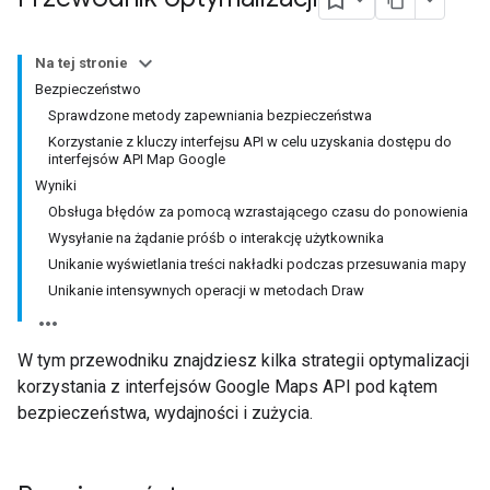
Na tej stronie
Bezpieczeństwo
Sprawdzone metody zapewniania bezpieczeństwa
Korzystanie z kluczy interfejsu API w celu uzyskania dostępu do
interfejsów API Map Google
Wyniki
Obsługa błędów za pomocą wzrastającego czasu do ponowienia
Wysyłanie na żądanie próśb o interakcję użytkownika
Unikanie wyświetlania treści nakładki podczas przesuwania mapy
Unikanie intensywnych operacji w metodach Draw
W tym przewodniku znajdziesz kilka strategii optymalizacji
korzystania z interfejsów Google Maps API pod kątem
bezpieczeństwa, wydajności i zużycia.