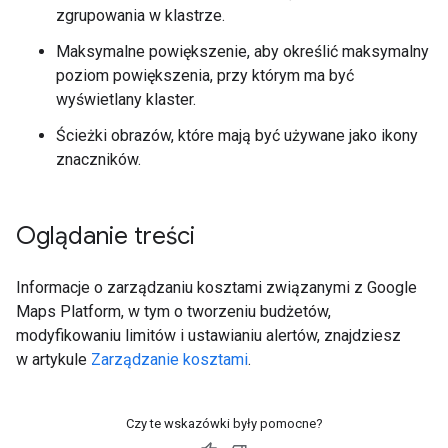
zgrupowania w klastrze.
Maksymalne powiększenie, aby określić maksymalny
poziom powiększenia, przy którym ma być
wyświetlany klaster.
Ścieżki obrazów, które mają być używane jako ikony
znaczników.
Oglądanie treści
Informacje o zarządzaniu kosztami związanymi z Google
Maps Platform, w tym o tworzeniu budżetów,
modyfikowaniu limitów i ustawianiu alertów, znajdziesz
w artykule
Zarządzanie kosztami
.
Czy te wskazówki były pomocne?