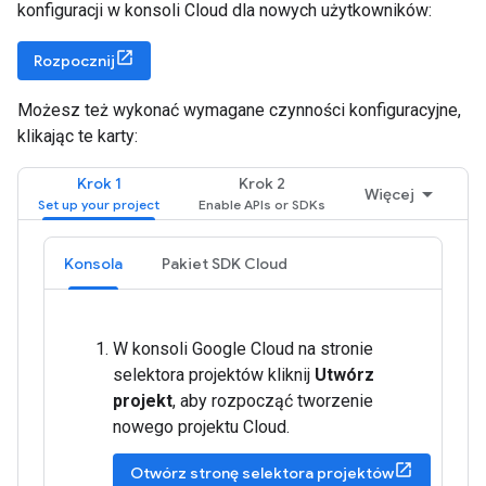
konfiguracji w konsoli Cloud dla nowych użytkowników:
Rozpocznij
Możesz też wykonać wymagane czynności konfiguracyjne,
klikając te karty:
Krok 1
Krok 2
Więcej
Konsola
Pakiet SDK Cloud
W konsoli Google Cloud na stronie
selektora projektów kliknij
Utwórz
projekt
, aby rozpocząć tworzenie
nowego projektu Cloud.
Otwórz stronę selektora projektów