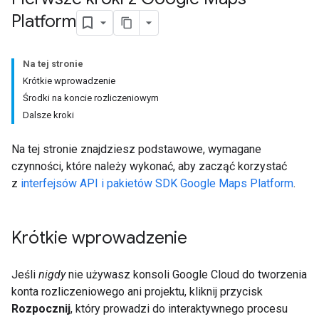
Platform
Na tej stronie
Krótkie wprowadzenie
Środki na koncie rozliczeniowym
Dalsze kroki
Na tej stronie znajdziesz podstawowe, wymagane
czynności, które należy wykonać, aby zacząć korzystać
z
interfejsów API i pakietów SDK Google Maps Platform
.
Krótkie wprowadzenie
Jeśli
nigdy
nie używasz konsoli Google Cloud do tworzenia
konta rozliczeniowego ani projektu, kliknij przycisk
Rozpocznij
, który prowadzi do interaktywnego procesu