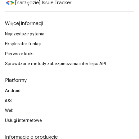
[narzędzie] Issue Tracker
Więcej informacji
Najczęstsze pytania
Eksplorator funkcji
Pierwsze kroki
Sprawdzone metody zabezpieczania interfejsu API
Platformy
Android
iOS
Web
Usługi internetowe
Informacje o produkcie