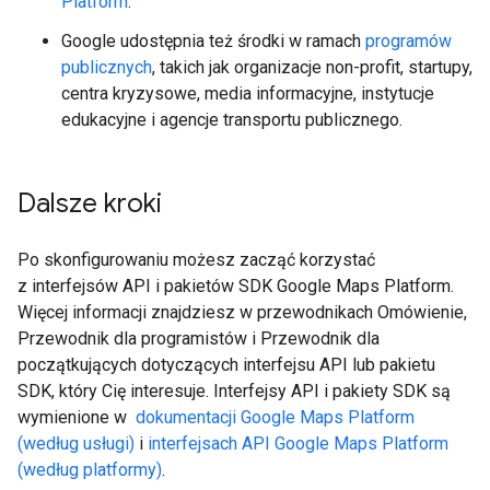
Platform
.
Google udostępnia też środki w ramach
programów
publicznych
, takich jak organizacje non-profit, startupy,
centra kryzysowe, media informacyjne, instytucje
edukacyjne i agencje transportu publicznego.
Dalsze kroki
Po skonfigurowaniu możesz zacząć korzystać
z interfejsów API i pakietów SDK Google Maps Platform.
Więcej informacji znajdziesz w przewodnikach Omówienie,
Przewodnik dla programistów i Przewodnik dla
początkujących dotyczących interfejsu API lub pakietu
SDK, który Cię interesuje. Interfejsy API i pakiety SDK są
wymienione w
dokumentacji Google Maps Platform
(według usługi)
i
interfejsach API Google Maps Platform
(według platformy)
.