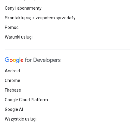
Ceny i abonamenty
Skontaktuj się z zespołem sprzedaży
Pomoc
Warunki usługi
Android
Chrome
Firebase
Google Cloud Platform
Google AI
Wszystkie usługi