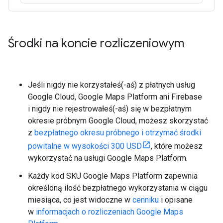
Środki na koncie rozliczeniowym
Jeśli nigdy nie korzystałeś(-aś) z płatnych usług
Google Cloud, Google Maps Platform ani Firebase
i nigdy nie rejestrowałeś(-aś) się w bezpłatnym
okresie próbnym Google Cloud, możesz skorzystać
z
bezpłatnego okresu próbnego i otrzymać środki
powitalne w wysokości 300 USD
, które możesz
wykorzystać na usługi Google Maps Platform.
Każdy kod SKU Google Maps Platform zapewnia
określoną ilość bezpłatnego wykorzystania w ciągu
miesiąca, co jest widoczne w
cenniku
i opisane
w
informacjach o rozliczeniach Google Maps