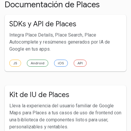
Documentación de Places
SDKs y API de Places
Integra Place Details, Place Search, Place
Autocomplete y resúmenes generados por IA de
Google en tus apps.
JS
Android
iOS
API
Kit de IU de Places
Lleva la experiencia del usuario familiar de Google
Maps para Places a tus casos de uso de frontend con
una biblioteca de componentes listos para usar,
personalizables y rentables.