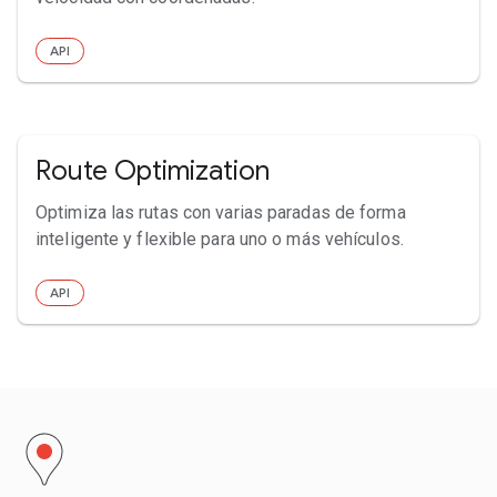
API
Route Optimization
Optimiza las rutas con varias paradas de forma
inteligente y flexible para uno o más vehículos.
API