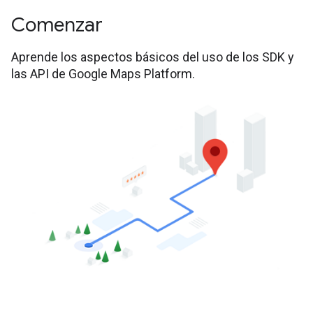
Comenzar
Aprende los aspectos básicos del uso de los SDK y
las API de Google Maps Platform.