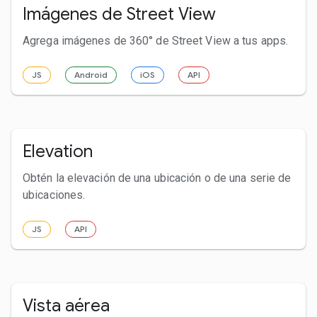
Imágenes de Street View
Agrega imágenes de 360° de Street View a tus apps.
JS
Android
iOS
API
Elevation
Obtén la elevación de una ubicación o de una serie de
ubicaciones.
JS
API
Vista aérea