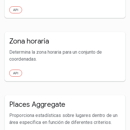
API
Zona horaria
Determina la zona horaria para un conjunto de
coordenadas.
API
Places Aggregate
Proporciona estadísticas sobre lugares dentro de un
área específica en función de diferentes criterios.