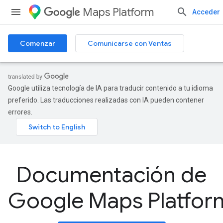
Maps Platform
Acceder
Comenzar
Comunicarse con Ventas
Google utiliza tecnología de IA para traducir contenido a tu idioma
preferido. Las traducciones realizadas con IA pueden contener
errores.
Documentación de
Google Maps Platfor