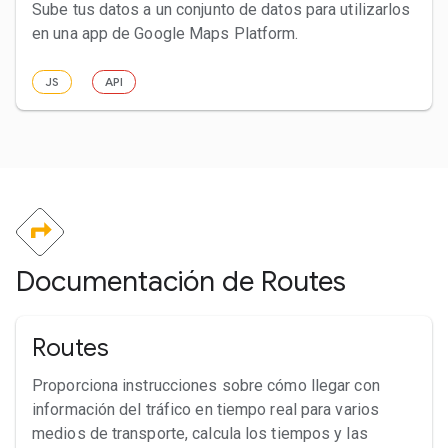
Sube tus datos a un conjunto de datos para utilizarlos
en una app de Google Maps Platform.
JS
API
Documentación de Routes
Routes
Proporciona instrucciones sobre cómo llegar con
información del tráfico en tiempo real para varios
medios de transporte, calcula los tiempos y las