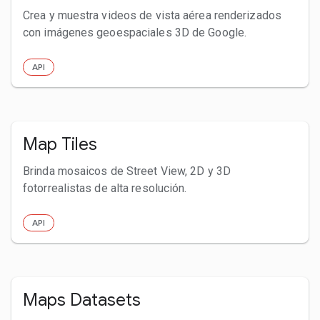
Crea y muestra videos de vista aérea renderizados
con imágenes geoespaciales 3D de Google.
API
Map Tiles
Brinda mosaicos de Street View, 2D y 3D
fotorrealistas de alta resolución.
API
Maps Datasets