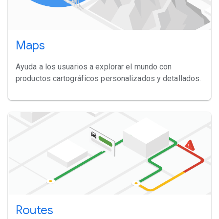
Maps
Ayuda a los usuarios a explorar el mundo con
productos cartográficos personalizados y detallados.
Routes