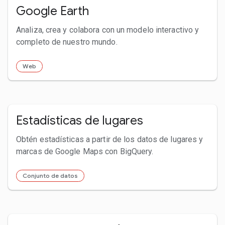
Google Earth
Analiza, crea y colabora con un modelo interactivo y
completo de nuestro mundo.
Web
Estadísticas de lugares
Obtén estadísticas a partir de los datos de lugares y
marcas de Google Maps con BigQuery.
Conjunto de datos