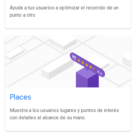
Ayuda a tus usuarios a optimizar el recorrido de un
punto a otro.
Places
Muestra a los usuarios lugares y puntos de interés
con detalles al alcance de su mano.