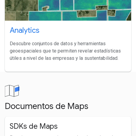
Analytics
Descubre conjuntos de datos y herramientas
geoespaciales que te permiten revelar estadísticas
útiles a nivel de las empresas y la sustentabilidad.
Documentos de Maps
SDKs de Maps