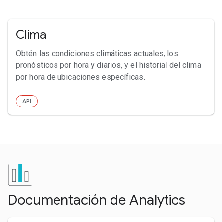
Clima
Obtén las condiciones climáticas actuales, los
pronósticos por hora y diarios, y el historial del clima
por hora de ubicaciones específicas.
API
Documentación de Analytics