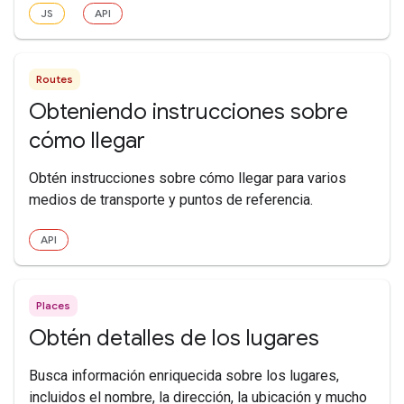
JS
API
Routes
Obteniendo instrucciones sobre
cómo llegar
Obtén instrucciones sobre cómo llegar para varios
medios de transporte y puntos de referencia.
API
Places
Obtén detalles de los lugares
Busca información enriquecida sobre los lugares,
incluidos el nombre, la dirección, la ubicación y mucho