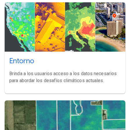
Entorno
Brinda a los usuarios acceso a los datos necesarios
para abordar los desafíos climáticos actuales.