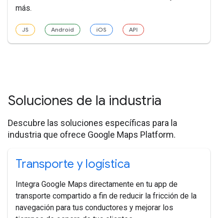
más.
JS
Android
iOS
API
Soluciones de la industria
Descubre las soluciones específicas para la
industria que ofrece Google Maps Platform.
Transporte y logística
Integra Google Maps directamente en tu app de
transporte compartido a fin de reducir la fricción de la
navegación para tus conductores y mejorar los