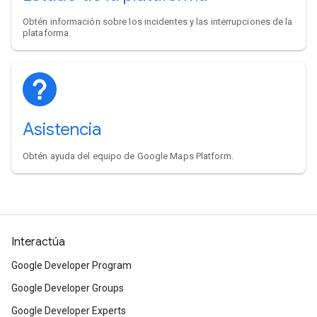
Obtén información sobre los incidentes y las interrupciones de la
plataforma.
Asistencia
Obtén ayuda del equipo de Google Maps Platform.
Interactúa
Google Developer Program
Google Developer Groups
Google Developer Experts