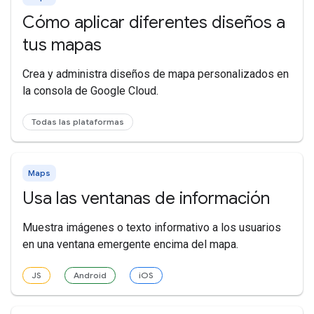
Cómo aplicar diferentes diseños a
tus mapas
Crea y administra diseños de mapa personalizados en
la consola de Google Cloud.
Todas las plataformas
Maps
Usa las ventanas de información
Muestra imágenes o texto informativo a los usuarios
en una ventana emergente encima del mapa.
JS
Android
iOS