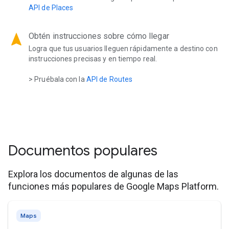
API de Places
navigation
Obtén instrucciones sobre cómo llegar
Logra que tus usuarios lleguen rápidamente a destino con
instrucciones precisas y en tiempo real.
> Pruébala con la
API de Routes
Documentos populares
Explora los documentos de algunas de las
funciones más populares de Google Maps Platform.
Maps