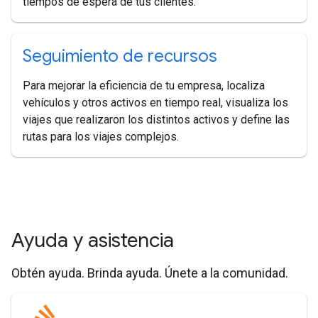
tiempos de espera de tus clientes.
Seguimiento de recursos
Para mejorar la eficiencia de tu empresa, localiza
vehículos y otros activos en tiempo real, visualiza los
viajes que realizaron los distintos activos y define las
rutas para los viajes complejos.
Ayuda y asistencia
Obtén ayuda. Brinda ayuda. Únete a la comunidad.