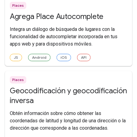
Places
Agrega Place Autocomplete
Integra un diálogo de búsqueda de lugares con la
funcionalidad de autocompletar incorporada en tus
apps web y para dispositivos móviles.
JS
Android
iOS
API
Places
Geocodificación y geocodificación
inversa
Obtén información sobre cómo obtener las
coordenadas de latitud y longitud de una dirección o la
dirección que corresponde a las coordenadas.