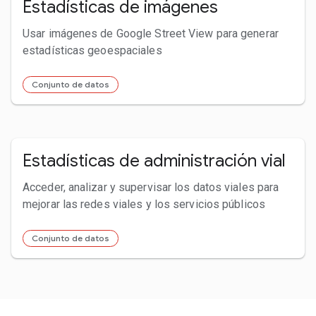
Estadísticas de imágenes
Usar imágenes de Google Street View para generar
estadísticas geoespaciales
Conjunto de datos
Estadísticas de administración vial
Acceder, analizar y supervisar los datos viales para
mejorar las redes viales y los servicios públicos
Conjunto de datos