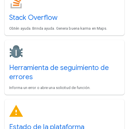
Stack Overflow
Obtén ayuda. Brinda ayuda. Genera buena karma en Maps.
Herramienta de seguimiento de
errores
Informa un error o abre una solicitud de función.
Estado de la plataforma