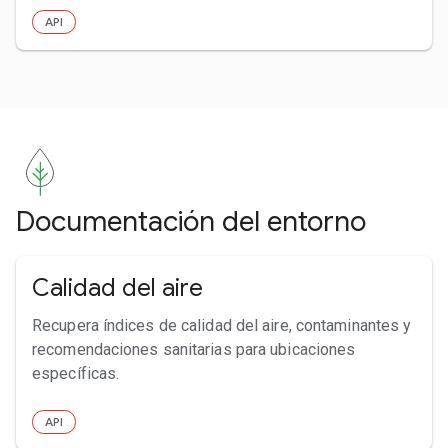
API
Documentación del entorno
Calidad del aire
Recupera índices de calidad del aire, contaminantes y
recomendaciones sanitarias para ubicaciones
específicas.
API