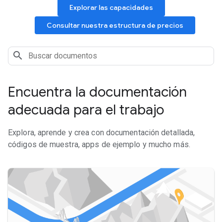
Explorar las capacidades
Consultar nuestra estructura de precios
Encuentra la documentación
adecuada para el trabajo
Explora, aprende y crea con documentación detallada,
códigos de muestra, apps de ejemplo y mucho más.