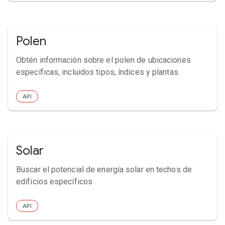
Polen
Obtén información sobre el polen de ubicaciones
específicas, incluidos tipos, índices y plantas.
API
Solar
Buscar el potencial de energía solar en techos de
edificios específicos
API