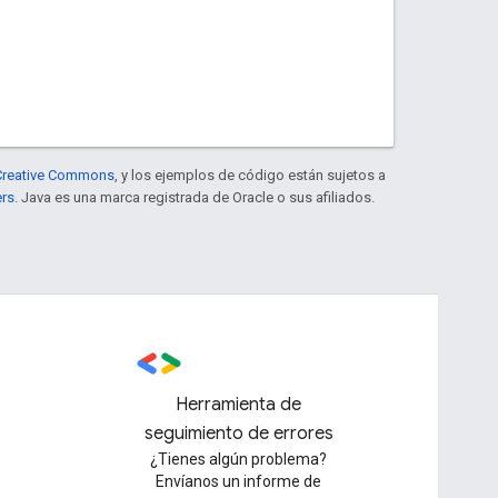
e Creative Commons
, y los ejemplos de código están sujetos a
ers
. Java es una marca registrada de Oracle o sus afiliados.
Herramienta de
seguimiento de errores
¿Tienes algún problema?
Envíanos un informe de