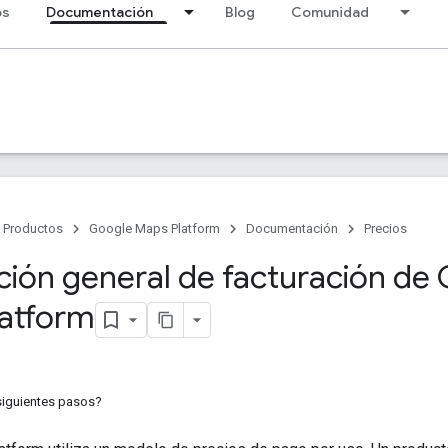
os
Documentación
Blog
Comunidad
Productos
Google Maps Platform
Documentación
Precios
ción general de facturación de
atform
siguientes pasos?