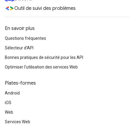
Outil de suivi des problèmes
En savoir plus
Questions fréquentes
Sélecteur d'API
Bonnes pratiques de sécurité pour les API
Optimiser l'utilisation des services Web
Plates-formes
Android
iOS
Web
Services Web