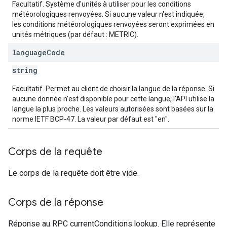
Facultatif. Système d'unités à utiliser pour les conditions
météorologiques renvoyées. Si aucune valeur n'est indiquée,
les conditions météorologiques renvoyées seront exprimées en
unités métriques (par défaut : METRIC).
language
Code
string
Facultatif. Permet au client de choisir la langue de la réponse. Si
aucune donnée n'est disponible pour cette langue, l'API utilise la
langue la plus proche. Les valeurs autorisées sont basées sur la
norme IETF BCP-47. La valeur par défaut est "en".
Corps de la requête
Le corps de la requête doit être vide.
Corps de la réponse
Réponse au RPC currentConditions.lookup. Elle représente