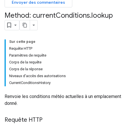
Envoyer des commentaires
Method: current
Conditions
.
lookup
Sur cette page
Requête HTTP
Paramètres de requête
Corps de la requête
Corps de la réponse
Niveaux d'accès des autorisations
CurrentConditionsHistory
Renvoie les conditions météo actuelles à un emplacement
donné.
Requête HTTP