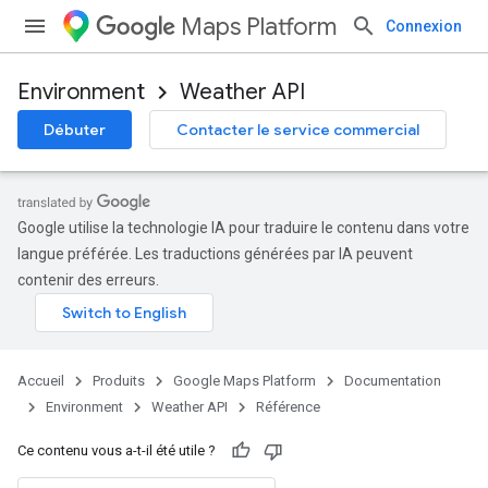
Maps Platform
Connexion
Environment
Weather API
Débuter
Contacter le service commercial
Google utilise la technologie IA pour traduire le contenu dans votre
langue préférée. Les traductions générées par IA peuvent
contenir des erreurs.
Accueil
Produits
Google Maps Platform
Documentation
Environment
Weather API
Référence
Ce contenu vous a-t-il été utile ?