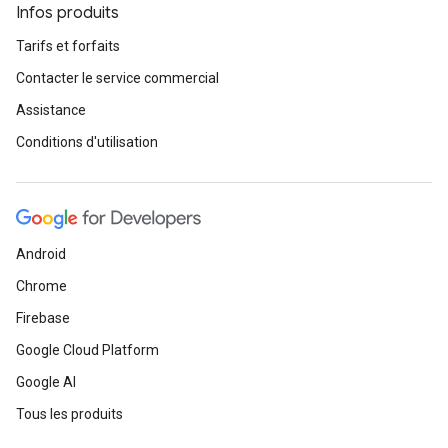
Infos produits
Tarifs et forfaits
Contacter le service commercial
Assistance
Conditions d'utilisation
Android
Chrome
Firebase
Google Cloud Platform
Google AI
Tous les produits