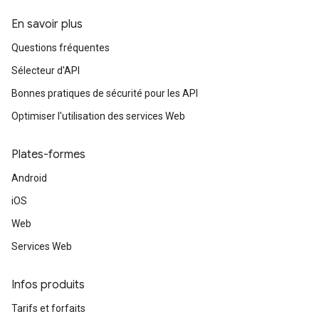
En savoir plus
Questions fréquentes
Sélecteur d'API
Bonnes pratiques de sécurité pour les API
Optimiser l'utilisation des services Web
Plates-formes
Android
iOS
Web
Services Web
Infos produits
Tarifs et forfaits