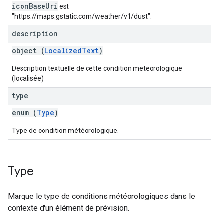
iconBaseUri
est
"https://maps.gstatic.com/weather/v1/dust".
description
object (
LocalizedText
)
Description textuelle de cette condition météorologique
(localisée).
type
enum (
Type
)
Type de condition météorologique.
Type
Marque le type de conditions météorologiques dans le
contexte d'un élément de prévision.