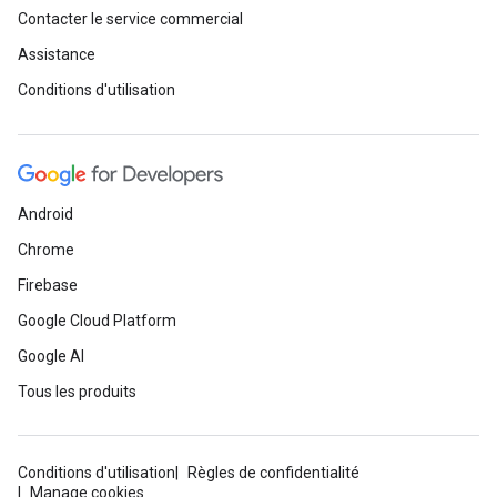
Contacter le service commercial
Assistance
Conditions d'utilisation
Android
Chrome
Firebase
Google Cloud Platform
Google AI
Tous les produits
Conditions d'utilisation
Règles de confidentialité
Manage cookies