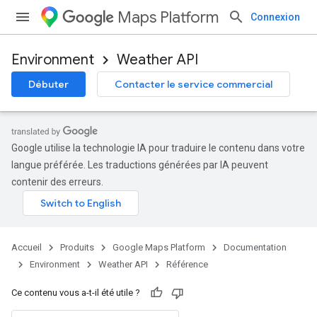
Maps Platform
Connexion
Environment
Weather API
Débuter
Contacter le service commercial
Google utilise la technologie IA pour traduire le contenu dans votre
langue préférée. Les traductions générées par IA peuvent
contenir des erreurs.
Accueil
Produits
Google Maps Platform
Documentation
Environment
Weather API
Référence
Ce contenu vous a-t-il été utile ?