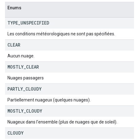
Enums
TYPE
_
UNSPECIFIED
Les conditions météorologiques ne sont pas spécifiées.
CLEAR
Aucun nuage.
MOSTLY
_
CLEAR
Nuages passagers
PARTLY
_
CLOUDY
Partiellement nuageux (quelques nuages).
MOSTLY
_
CLOUDY
Nuageux dans l'ensemble (plus de nuages que de soleil).
CLOUDY