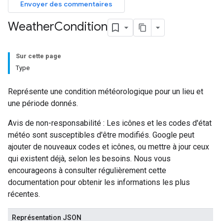
Envoyer des commentaires
Weather
Condition
Sur cette page
Type
Représente une condition météorologique pour un lieu et
une période donnés.
Avis de non-responsabilité : Les icônes et les codes d'état
météo sont susceptibles d'être modifiés. Google peut
ajouter de nouveaux codes et icônes, ou mettre à jour ceux
qui existent déjà, selon les besoins. Nous vous
encourageons à consulter régulièrement cette
documentation pour obtenir les informations les plus
récentes.
Représentation JSON