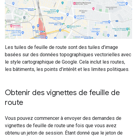
Les tuiles de feuille de route sont des tuiles d'image
basées sur des données topographiques vectorielles avec
le style cartographique de Google. Cela inclut les routes,
les bâtiments, les points d'intérêt et les limites politiques.
Obtenir des vignettes de feuille de
route
Vous pouvez commencer à envoyer des demandes de
vignettes de feuille de route une fois que vous avez
obtenu un jeton de session. Étant donné que le jeton de