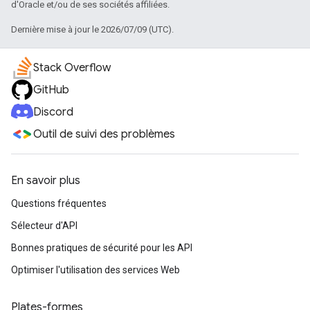
d'Oracle et/ou de ses sociétés affiliées.
Dernière mise à jour le 2026/07/09 (UTC).
Stack Overflow
GitHub
Discord
Outil de suivi des problèmes
En savoir plus
Questions fréquentes
Sélecteur d'API
Bonnes pratiques de sécurité pour les API
Optimiser l'utilisation des services Web
Plates-formes