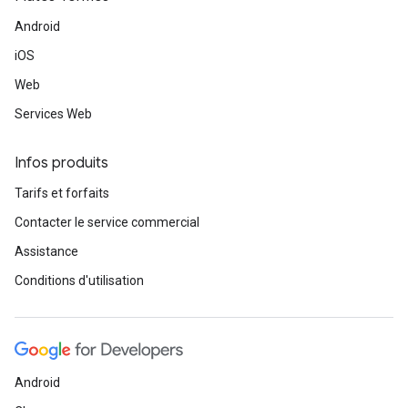
Android
iOS
Web
Services Web
Infos produits
Tarifs et forfaits
Contacter le service commercial
Assistance
Conditions d'utilisation
Android