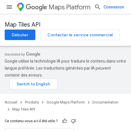
Maps Platform
Connexion
Map Tiles API
Débuter
Contacter le service commercial
Google utilise la technologie IA pour traduire le contenu dans votre
langue préférée. Les traductions générées par IA peuvent
contenir des erreurs.
Accueil
Produits
Google Maps Platform
Documentation
Map Tiles API
Ce contenu vous a-t-il été utile ?