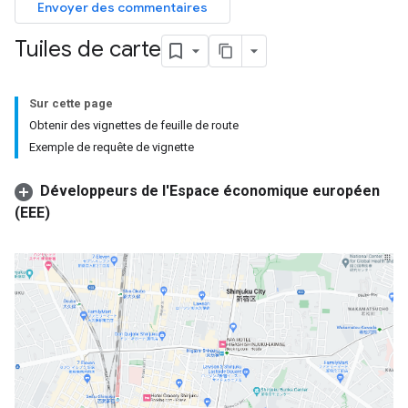
Envoyer des commentaires
Tuiles de carte
Sur cette page
Obtenir des vignettes de feuille de route
Exemple de requête de vignette
Développeurs de l'Espace économique européen
(EEE)