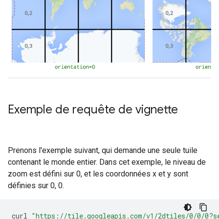
Exemple de requête de vignette
Prenons l'exemple suivant, qui demande une seule tuile
contenant le monde entier. Dans cet exemple, le niveau de
zoom est défini sur 0, et les coordonnées x et y sont
définies sur 0, 0.
curl
"https://tile.googleapis.com/v1/2dtiles/0/0/0?s