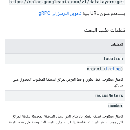
https://solar.googleapis.com/v1/dataLayers:get
يستخدم عنوان URL بنية
تحويل الترميز إلى gRPC
.
مَعلمات طلب البحث
المعلمات
location
object (
LatLng
)
الحقل مطلوب. خط الطول وخط العرض لمركز المنطقة المطلوب الحصول على
بياناتها
radius
Meters
number
الحقل مطلوب. نصف القطر، بالأمتار، الذي يحدّد المنطقة المحيطة بنقطة المركز
التي يجب عرض البيانات الخاصة بها. في ما يلي القيود المفروضة على هذه القيمة: