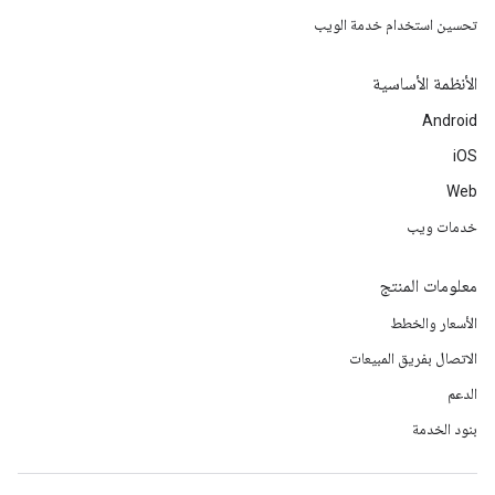
تحسين استخدام خدمة الويب
الأنظمة الأساسية
Android
iOS
Web
خدمات ويب
معلومات المنتج
الأسعار والخطط
الاتصال بفريق المبيعات
الدعم
بنود الخدمة