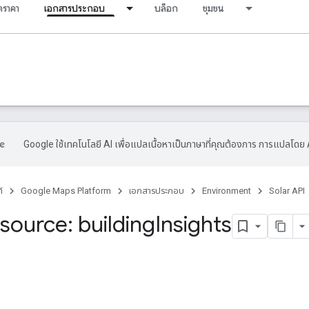
ราคา
เอกสารประกอบ
บล็อก
ชุมชน
Google ใช้เทคโนโลยี AI เพื่อแปลเนื้อหาเป็นภาษาที่คุณต้องการ การแปลโดย 
์
Google Maps Platform
เอกสารประกอบ
Environment
Solar API
source: building
Insights