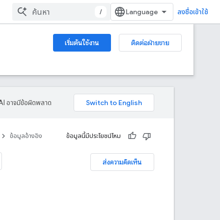
/
ลงชื่อเข้าใช้
เริ่มต้นใช้งาน
ติดต่อฝ่ายขาย
AI อาจมีข้อผิดพลาด
ข้อมูลอ้างอิง
ข้อมูลนี้มีประโยชน์ไหม
ส่งความคิดเห็น