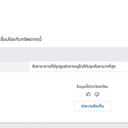
ี่เชื่อมโยงกับทรัพยากรนี้
ค้นหาอาคารที่มีจุดศูนย์กลางอยู่ใกล้กับจุดค้นหามากที่สุด
ข้อมูลนี้มีประโยชน์ไหม
ส่งความคิดเห็น