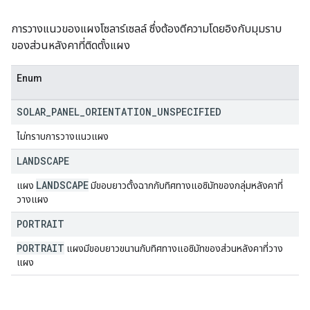
การวางแนวของแผงโซลาร์เซลล์ ซึ่งต้องตีความโดยอิงกับมุมราบ
ของส่วนหลังคาที่ติดตั้งแผง
Enum
SOLAR
_
PANEL
_
ORIENTATION
_
UNSPECIFIED
ไม่ทราบการวางแนวแผง
LANDSCAPE
LANDSCAPE
แผง
มีขอบยาวตั้งฉากกับทิศทางแอซิมัทของกลุ่มหลังคาที่
วางแผง
PORTRAIT
PORTRAIT
แผงมีขอบยาวขนานกับทิศทางแอซิมัทของส่วนหลังคาที่วาง
แผง