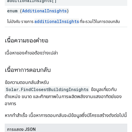
additional
Insights[]
enum (
AdditionalInsights
)
additionalInsights
ไม่บังคับ รายการ
ที่จะรวมไว้ในการตอบกลับ
เนื้อความของคำขอ
เนื้อหาของคำขอต้องว่างเปล่า
เนื้อหาการตอบกลับ
ข้อความตอบกลับสำหรับ
Solar.FindClosestBuildingInsights
ข้อมูลเกี่ยวกับ
ตำแหน่ง ขนาด และศักยภาพในการผลิตพลังงานแสงอาทิตย์ของ
อาคาร
หากทำสำเร็จ เนื้อหาการตอบกลับจะมีข้อมูลซึ่งมีโครงสร้างดังต่อไปนี้
การแสดง JSON