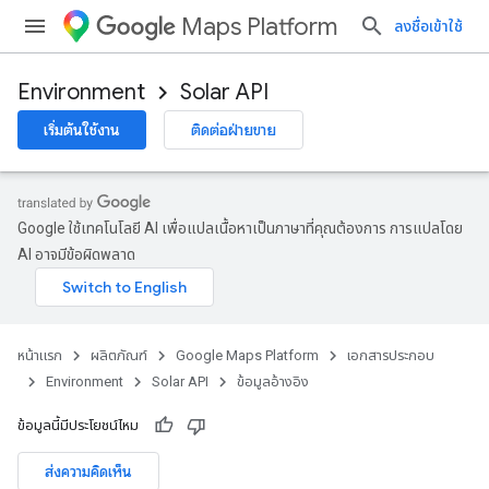
Maps Platform
ลงชื่อเข้าใช้
Environment
Solar API
เริ่มต้นใช้งาน
ติดต่อฝ่ายขาย
Google ใช้เทคโนโลยี AI เพื่อแปลเนื้อหาเป็นภาษาที่คุณต้องการ การแปลโดย
AI อาจมีข้อผิดพลาด
หน้าแรก
ผลิตภัณฑ์
Google Maps Platform
เอกสารประกอบ
Environment
Solar API
ข้อมูลอ้างอิง
ข้อมูลนี้มีประโยชน์ไหม
ส่งความคิดเห็น