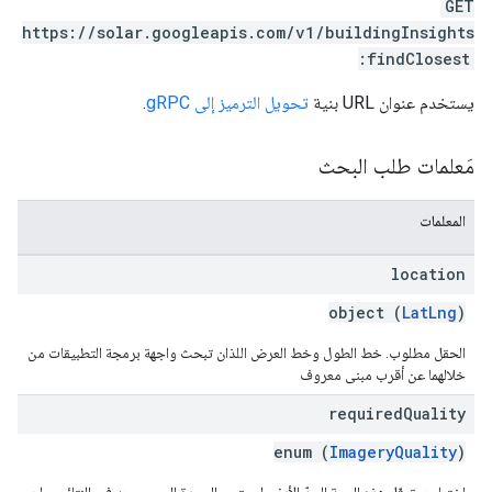
GET
https://solar.googleapis.com/v1/buildingInsights
:findClosest
يستخدم عنوان URL بنية
تحويل الترميز إلى gRPC
.
مَعلمات طلب البحث
المعلمات
location
object (
LatLng
)
الحقل مطلوب. خط الطول وخط العرض اللذان تبحث واجهة برمجة التطبيقات من
خلالهما عن أقرب مبنى معروف
required
Quality
enum (
ImageryQuality
)