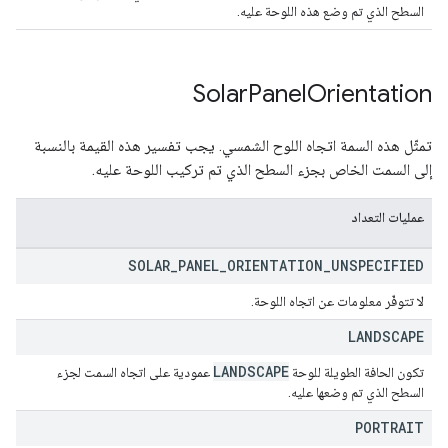
السطح الذي تم وضع هذه اللوحة عليه.
Solar
Panel
Orientation
تمثّل هذه السمة اتجاه اللوح الشمسي. يجب تفسير هذه القيمة بالنسبة
إلى السمت الخاص بجزء السطح الذي تم تركيب اللوحة عليه.
عمليات التعداد
SOLAR
_
PANEL
_
ORIENTATION
_
UNSPECIFIED
لا تتوفّر معلومات عن اتجاه اللوحة.
LANDSCAPE
LANDSCAPE
تكون الحافة الطويلة للوحة
عمودية على اتجاه السمت لجزء
السطح الذي تم وضعها عليه.
PORTRAIT