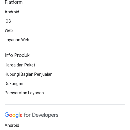
Platform
Android
iOS
Web
Layanan Web
Info Produk
Harga dan Paket
Hubungi Bagian Penjualan
Dukungan
Persyaratan Layanan
Android