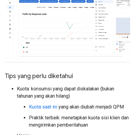
Tips yang perlu diketahui
Kuota: konsumsi yang dapat diskalakan (bukan
tahunan yang akan hilang)
Kuota saat ini
yang akan diubah menjadi QPM
Praktik terbaik: menetapkan kuota sisi klien dan
mengirimkan pemberitahuan