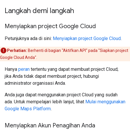
Langkah demi langkah
Menyiapkan project Google Cloud
Petunjuknya ada di sini:
Menyiapkan project Google Cloud
.
Perhatian:
Berhenti di bagian "Aktifkan API" pada "Siapkan project
Google Cloud Anda".
Hanya
peran
tertentu yang dapat membuat project Cloud;
jika Anda tidak dapat membuat project, hubungi
administrator organisasi Anda.
Anda juga dapat menggunakan project Cloud yang sudah
ada. Untuk mempelajari lebih lanjut, lihat
Mulai menggunakan
Google Maps Platform
.
Menyiapkan Akun Penagihan Anda