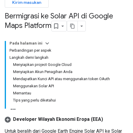
Kirim masukan
Bermigrasi ke Solar API di Google
Maps Platform
Pada halaman ini
Perbandingan per aspek
Langkah demi langkah
Menyiapkan project Google Cloud
Menyiapkan Akun Penagihan Anda
Mendapatkan Kunci API atau menggunakan token OAuth
Menggunakan Solar API
Memantau
Tips yang perlu diketahui
Developer Wilayah Ekonomi Eropa (EEA)
Untuk beralih dari Google Earth Engine Solar API ke Solar