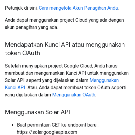
Petunjuk di sini:
Cara mengelola Akun Penagihan Anda
.
Anda dapat menggunakan project Cloud yang ada dengan
akun penagihan yang ada.
Mendapatkan Kunci API atau menggunakan
token OAuth
Setelah menyiapkan project Google Cloud, Anda harus
membuat dan mengamankan Kunci API untuk menggunakan
Solar API seperti yang dijelaskan dalam
Menggunakan
Kunci API
. Atau, Anda dapat membuat token OAuth seperti
yang dijelaskan dalam
Menggunakan OAuth
.
Menggunakan Solar API
Buat permintaan GET ke endpoint baru :
https://solar.googleapis.com