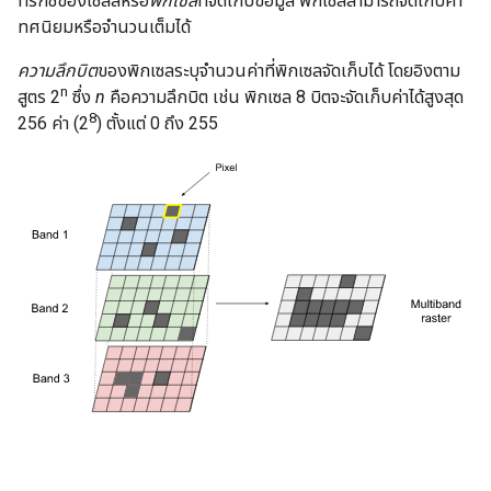
ทริกซ์ของเซลล์หรือ
พิกเซล
ที่จัดเก็บข้อมูล พิกเซลสามารถจัดเก็บค่า
ทศนิยมหรือจำนวนเต็มได้
ความลึกบิต
ของพิกเซลระบุจำนวนค่าที่พิกเซลจัดเก็บได้ โดยอิงตาม
n
สูตร 2
ซึ่ง
n
คือความลึกบิต เช่น พิกเซล 8 บิตจะจัดเก็บค่าได้สูงสุด
8
256 ค่า (2
) ตั้งแต่ 0 ถึง 255