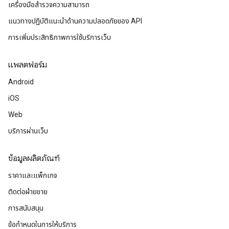
เครื่องมือสำรวจความสามารถ
แนวทางปฏิบัติแนะนําด้านความปลอดภัยของ API
การเพิ่มประสิทธิภาพการใช้บริการเว็บ
แพลตฟอร์ม
Android
iOS
Web
บริการผ่านเว็บ
ข้อมูลผลิตภัณฑ์
ราคาและแพ็กเกจ
ติดต่อฝ่ายขาย
การสนับสนุน
ข้อกำหนดในการให้บริการ