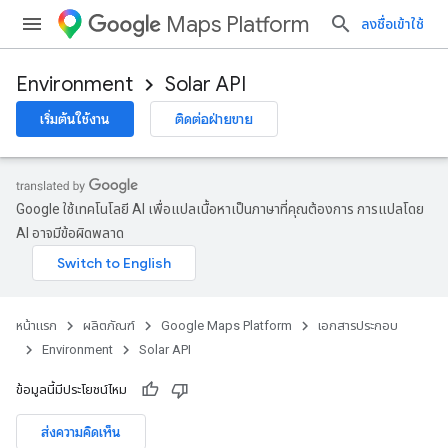
Maps Platform
ลงชื่อเข้าใช้
Environment
Solar API
เริ่มต้นใช้งาน
ติดต่อฝ่ายขาย
Google ใช้เทคโนโลยี AI เพื่อแปลเนื้อหาเป็นภาษาที่คุณต้องการ การแปลโดย
AI อาจมีข้อผิดพลาด
หน้าแรก
ผลิตภัณฑ์
Google Maps Platform
เอกสารประกอบ
Environment
Solar API
ข้อมูลนี้มีประโยชน์ไหม
ส่งความคิดเห็น