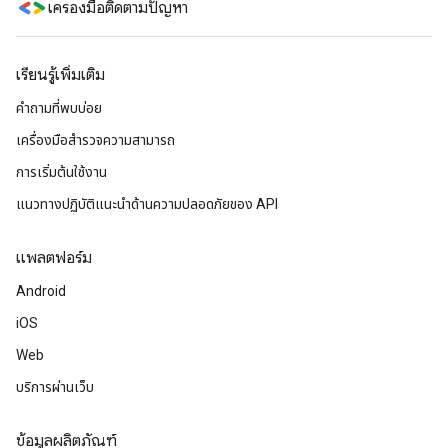
เครื่องมือติดตามปัญหา
เรียนรู้เพิ่มเติม
คำถามที่พบบ่อย
เครื่องมือสำรวจความสามารถ
การเริ่มต้นใช้งาน
แนวทางปฏิบัติแนะนําด้านความปลอดภัยของ API
แพลตฟอร์ม
Android
iOS
Web
บริการผ่านเว็บ
ข้อมูลผลิตภัณฑ์