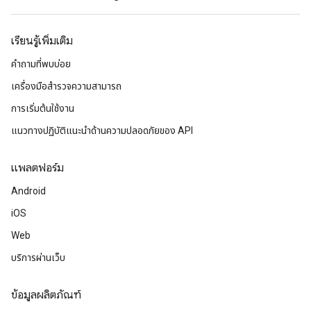
เรียนรู้เพิ่มเติม
คำถามที่พบบ่อย
เครื่องมือสำรวจความสามารถ
การเริ่มต้นใช้งาน
แนวทางปฏิบัติแนะนําด้านความปลอดภัยของ API
แพลตฟอร์ม
Android
iOS
Web
บริการผ่านเว็บ
ข้อมูลผลิตภัณฑ์