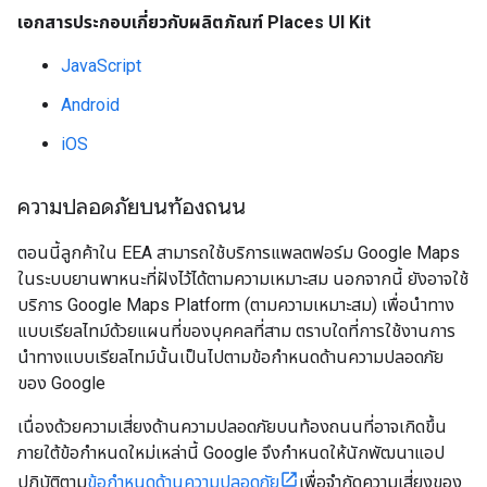
เอกสารประกอบเกี่ยวกับผลิตภัณฑ์ Places UI Kit
JavaScript
Android
iOS
ความปลอดภัยบนท้องถนน
ตอนนี้ลูกค้าใน EEA สามารถใช้บริการแพลตฟอร์ม Google Maps
ในระบบยานพาหนะที่ฝังไว้ได้ตามความเหมาะสม นอกจากนี้ ยังอาจใช้
บริการ Google Maps Platform (ตามความเหมาะสม) เพื่อนำทาง
แบบเรียลไทม์ด้วยแผนที่ของบุคคลที่สาม ตราบใดที่การใช้งานการ
นำทางแบบเรียลไทม์นั้นเป็นไปตามข้อกำหนดด้านความปลอดภัย
ของ Google
เนื่องด้วยความเสี่ยงด้านความปลอดภัยบนท้องถนนที่อาจเกิดขึ้น
ภายใต้ข้อกำหนดใหม่เหล่านี้ Google จึงกำหนดให้นักพัฒนาแอป
ปฏิบัติตาม
ข้อกำหนดด้านความปลอดภัย
เพื่อจำกัดความเสี่ยงของ