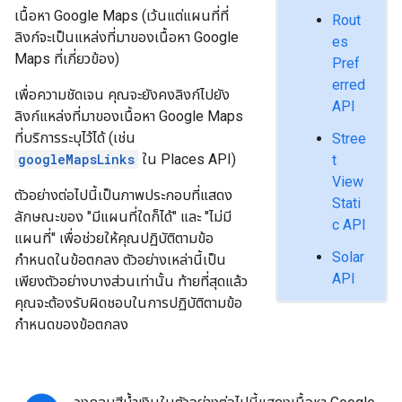
เนื้อหา Google Maps (เว้นแต่แผนที่ที่
Rout
ลิงก์จะเป็นแหล่งที่มาของเนื้อหา Google
es
Maps ที่เกี่ยวข้อง)
Pref
erred
เพื่อความชัดเจน คุณจะยังคงลิงก์ไปยัง
API
ลิงก์แหล่งที่มาของเนื้อหา Google Maps
ที่บริการระบุไว้ได้ (เช่น
Stree
googleMapsLinks
ใน Places API)
t
View
ตัวอย่างต่อไปนี้เป็นภาพประกอบที่แสดง
Stati
ลักษณะของ "มีแผนที่ใดก็ได้" และ "ไม่มี
c API
แผนที่" เพื่อช่วยให้คุณปฏิบัติตามข้อ
Solar
กำหนดในข้อตกลง ตัวอย่างเหล่านี้เป็น
API
เพียงตัวอย่างบางส่วนเท่านั้น ท้ายที่สุดแล้ว
คุณจะต้องรับผิดชอบในการปฏิบัติตามข้อ
กำหนดของข้อตกลง