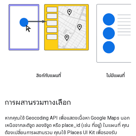
ลิงก์กับแผนที่
ไม่มีแผนที่
การผสานรวมทางเลือก
หากคุณใช้ Geocoding API เพื่อแสดงเนื้อหา Google Maps นอก
เหนือจากละติจูด ลองจิจูด หรือ place_id (เช่น ที่อยู่) ในแผนที่ คุณ
ต้องเปลี่ยนการผสานรวม คุณใช้ Places UI Kit เพื่อรองรับ