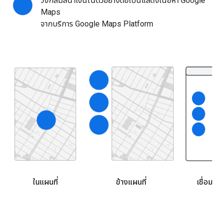
วงกลมสีน้ำเงินในตัวอย่างต่อไปนี้แสดงเนื้อหา Google
Maps
จากบริการ Google Maps Platform
ในแผนที่
ข้างแผนที่
เชื่อม