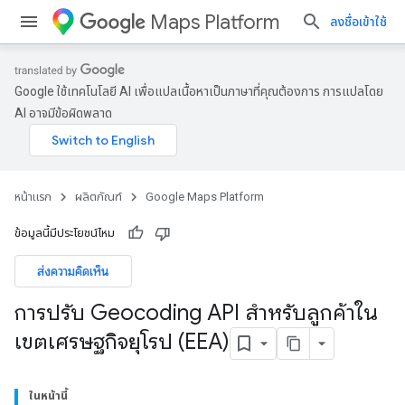
Maps Platform
ลงชื่อเข้าใช้
Google ใช้เทคโนโลยี AI เพื่อแปลเนื้อหาเป็นภาษาที่คุณต้องการ การแปลโดย
AI อาจมีข้อผิดพลาด
หน้าแรก
ผลิตภัณฑ์
Google Maps Platform
ข้อมูลนี้มีประโยชน์ไหม
ส่งความคิดเห็น
การปรับ Geocoding API สำหรับลูกค้าใน
เขตเศรษฐกิจยุโรป (EEA)
ในหน้านี้