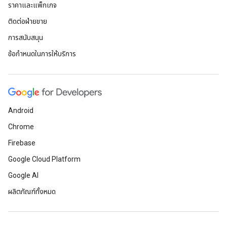
ราคาและแพ็กเกจ
ติดต่อฝ่ายขาย
การสนับสนุน
ข้อกำหนดในการให้บริการ
Android
Chrome
Firebase
Google Cloud Platform
Google AI
ผลิตภัณฑ์ทั้งหมด