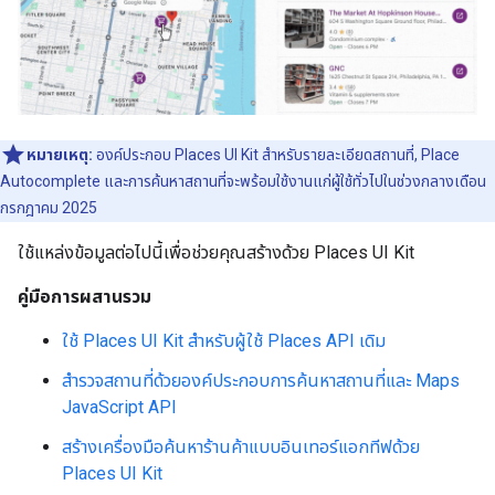
หมายเหตุ:
องค์ประกอบ Places UI Kit สำหรับรายละเอียดสถานที่, Place
Autocomplete และการค้นหาสถานที่จะพร้อมใช้งานแก่ผู้ใช้ทั่วไปในช่วงกลางเดือน
กรกฎาคม 2025
ใช้แหล่งข้อมูลต่อไปนี้เพื่อช่วยคุณสร้างด้วย Places UI Kit
คู่มือการผสานรวม
ใช้ Places UI Kit สำหรับผู้ใช้ Places API เดิม
สำรวจสถานที่ด้วยองค์ประกอบการค้นหาสถานที่และ Maps
JavaScript API
สร้างเครื่องมือค้นหาร้านค้าแบบอินเทอร์แอกทีฟด้วย
Places UI Kit