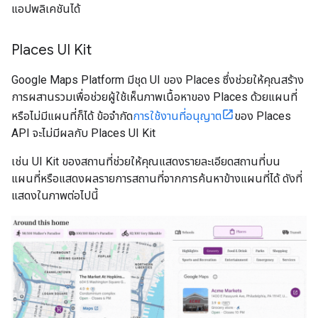
แอปพลิเคชันได้
Places UI Kit
Google Maps Platform มีชุด UI ของ Places ซึ่งช่วยให้คุณสร้าง
การผสานรวมเพื่อช่วยผู้ใช้เห็นภาพเนื้อหาของ Places ด้วยแผนที่
หรือไม่มีแผนที่ก็ได้ ข้อจำกัด
การใช้งานที่อนุญาต
ของ Places
API จะไม่มีผลกับ Places UI Kit
เช่น UI Kit ของสถานที่ช่วยให้คุณแสดงรายละเอียดสถานที่บน
แผนที่หรือแสดงผลรายการสถานที่จากการค้นหาข้างแผนที่ได้ ดังที่
แสดงในภาพต่อไปนี้