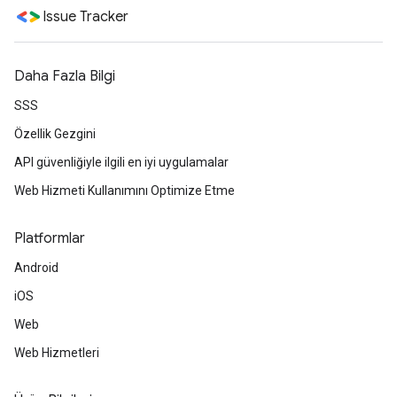
Issue Tracker
Daha Fazla Bilgi
SSS
Özellik Gezgini
API güvenliğiyle ilgili en iyi uygulamalar
Web Hizmeti Kullanımını Optimize Etme
Platformlar
Android
iOS
Web
Web Hizmetleri