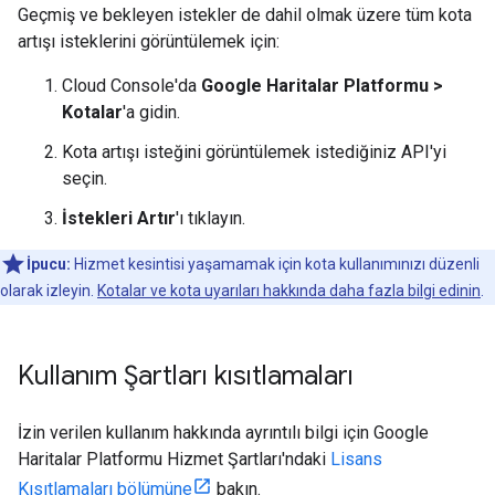
Geçmiş ve bekleyen istekler de dahil olmak üzere tüm kota
artışı isteklerini görüntülemek için:
Cloud Console'da
Google Haritalar Platformu >
Kotalar
'a gidin.
Kota artışı isteğini görüntülemek istediğiniz API'yi
seçin.
İstekleri Artır
'ı tıklayın.
İpucu:
Hizmet kesintisi yaşamamak için kota kullanımınızı düzenli
olarak izleyin.
Kotalar ve kota uyarıları hakkında daha fazla bilgi edinin
.
Kullanım Şartları kısıtlamaları
İzin verilen kullanım hakkında ayrıntılı bilgi için Google
Haritalar Platformu Hizmet Şartları'ndaki
Lisans
Kısıtlamaları bölümüne
bakın.