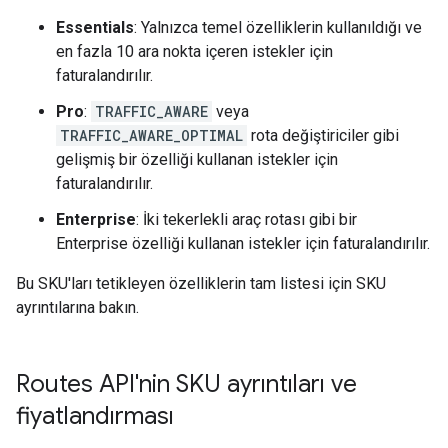
Essentials
: Yalnızca temel özelliklerin kullanıldığı ve
en fazla 10 ara nokta içeren istekler için
faturalandırılır.
Pro
:
TRAFFIC_AWARE
veya
TRAFFIC_AWARE_OPTIMAL
rota değiştiriciler gibi
gelişmiş bir özelliği kullanan istekler için
faturalandırılır.
Enterprise
: İki tekerlekli araç rotası gibi bir
Enterprise özelliği kullanan istekler için faturalandırılır.
Bu SKU'ları tetikleyen özelliklerin tam listesi için SKU
ayrıntılarına bakın.
Routes API'nin SKU ayrıntıları ve
fiyatlandırması