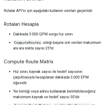
Rotalar API'si için aşağıdaki kullanım sınırları geçerlidir.
Rotaları Hesapla
Dakikada 3.000 QPM sorgu hız sınırı.
ComputeRoutes
isteği başına izin verilen maksimum
ara ara nokta sayısı 25'tir.
Compute Route Matrix
Hız sınırı, kaynak sayısı ile hedef sayısının
çarpılmasıyla hesaplanan dakikada 3.000 EPM
öğesidir.
Yer kimliği veya adres kullanarak belirtebileceğiniz
maksimum kaynak ve hedef sayısı 50'dir.