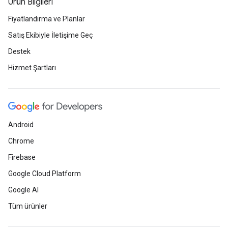
Ürün Bilgileri
Fiyatlandırma ve Planlar
Satış Ekibiyle İletişime Geç
Destek
Hizmet Şartları
Android
Chrome
Firebase
Google Cloud Platform
Google AI
Tüm ürünler