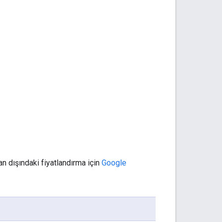
an dışındaki fiyatlandırma için
Google